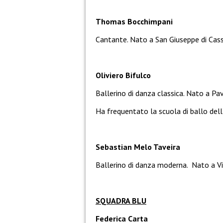
Thomas Bocchimpani
Cantante. Nato a San Giuseppe di Casso
Oliviero Bifulco
Ballerino di danza classica. Nato a Pav
Ha frequentato la scuola di ballo dell
Sebastian Melo Taveira
Ballerino di danza moderna. Nato a Vi
SQUADRA BLU
Federica Carta