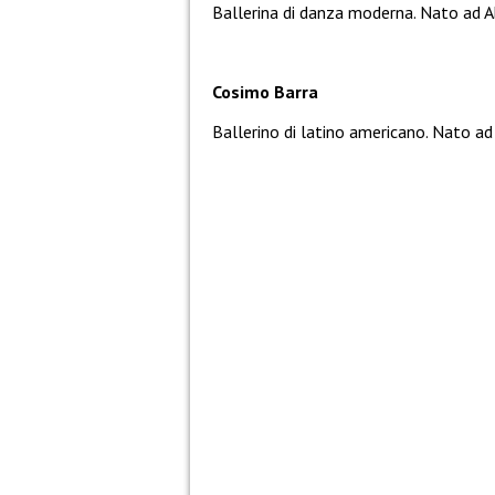
Ballerina di danza moderna. Nato ad 
Cosimo Barra
Ballerino di latino americano. Nato ad 