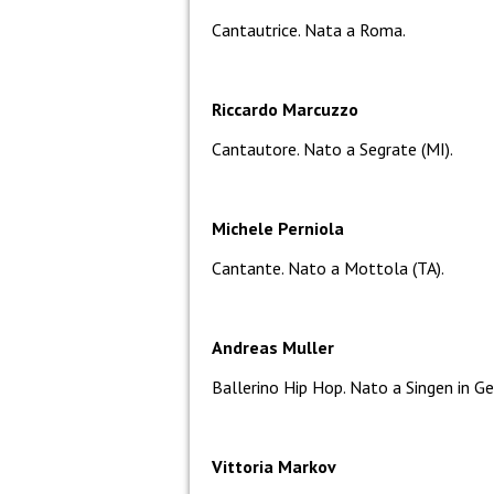
Cantautrice. Nata a Roma.
Riccardo Marcuzzo
Cantautore. Nato a Segrate (MI).
Michele Perniola
Cantante. Nato a Mottola (TA).
Andreas Muller
Ballerino Hip Hop. Nato a Singen in Ge
Vittoria Markov