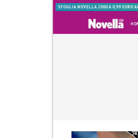
SFOGLIA NOVELLA 2000 A 0,99 EURO 
HO