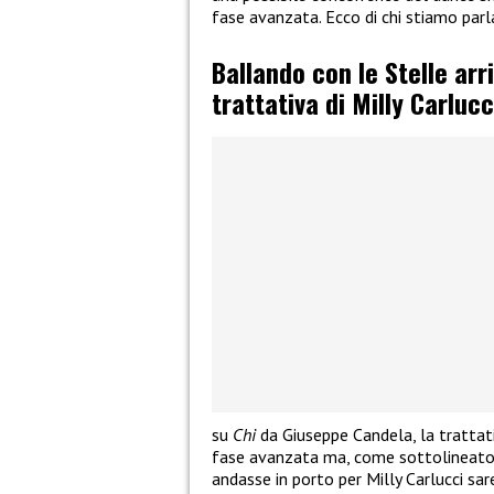
fase avanzata. Ecco di chi stiamo parl
Ballando con le Stelle arr
trattativa di Milly Carlucc
su
Chi
da Giuseppe Candela, la trattati
fase avanzata ma, come sottolineato 
andasse in porto per Milly Carlucci sa