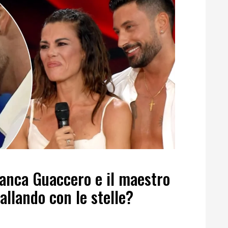
ianca Guaccero e il maestro
allando con le stelle?