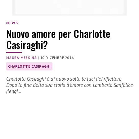
NEWS
Nuovo amore per Charlotte
Casiraghi?
MAURA MESSINA
|
10 DICEMBRE 2016
CHARLOTTE CASIRAGHI
Charlotte Casiraghi è di nuovo sotto le luci dei riflettori.
Dopo la fine della sua storia d’amore con Lamberto Sanfelice
(leggi…