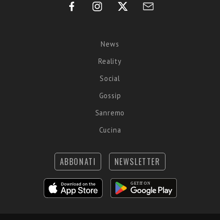
News
Reality
Social
Gossip
Sanremo
Cucina
ABBONATI
NEWSLETTER