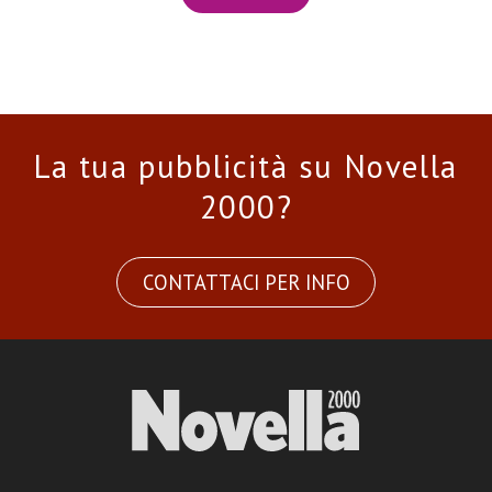
La tua pubblicità su Novella
2000?
CONTATTACI PER INFO