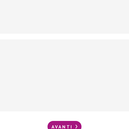
AVANTI