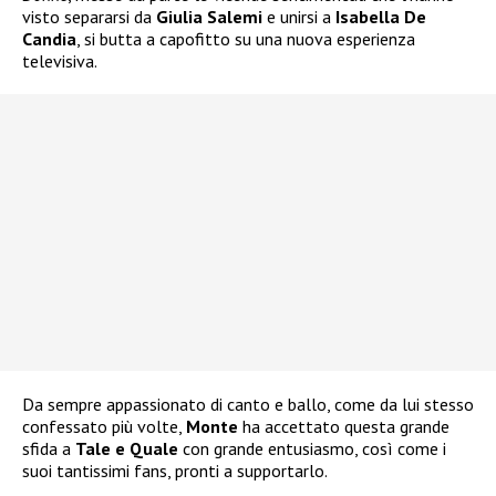
visto separarsi da
Giulia Salemi
e unirsi a
Isabella De
Candia
, si butta a capofitto su una nuova esperienza
televisiva.
Da sempre appassionato di canto e ballo, come da lui stesso
confessato più volte,
Monte
ha accettato questa grande
sfida a
Tale e Quale
con grande entusiasmo, così come i
suoi tantissimi fans, pronti a supportarlo.