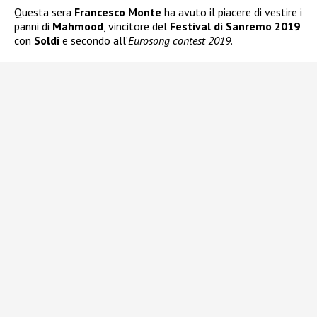
Questa sera
Francesco Monte
ha avuto il piacere di vestire i
panni di
Mahmood
, vincitore del
Festival di Sanremo 2019
con
Soldi
e secondo all’
Eurosong contest 2019
.