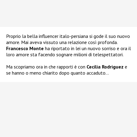
Proprio la bella influencer italo-persiana si gode il suo nuovo
amore. Mai aveva vissuto una relazione così profonda.
Francesco Monte
ha riportato in lei un nuovo sorriso e ora il
loro amore sta facendo sognare milioni di telespettatori.
Ma scopriamo ora in che rapporti è con
Cecilia Rodriguez
e
se hanno o meno chiarito dopo quanto accaduto…