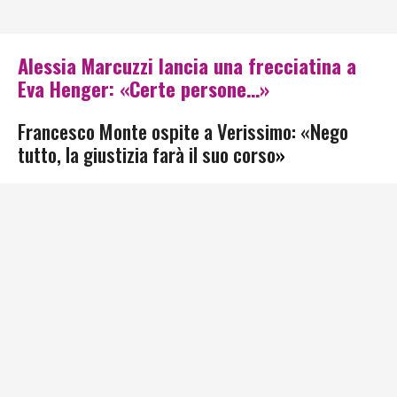
Alessia Marcuzzi lancia una frecciatina a
Eva Henger: «Certe persone…»
Francesco Monte ospite a Verissimo: «Nego
tutto, la giustizia farà il suo corso
»