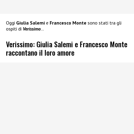
Oggi
Giulia Salemi
e
Francesco Monte
sono stati tra gli
ospiti di
Verissimo
…
Verissimo: Giulia Salemi e Francesco Monte
raccontano il loro amore