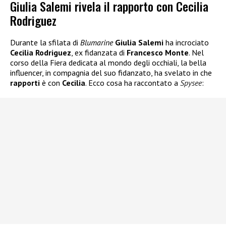
Giulia Salemi rivela il rapporto con Cecilia
Rodriguez
Durante la sfilata di
Blumarine
Giulia Salemi
ha incrociato
Cecilia Rodriguez
, ex fidanzata di
Francesco Monte
. Nel
corso della Fiera dedicata al mondo degli occhiali, la bella
influencer, in compagnia del suo fidanzato, ha svelato in che
rapporti
è con
Cecilia
. Ecco cosa ha raccontato a
Spysee
: