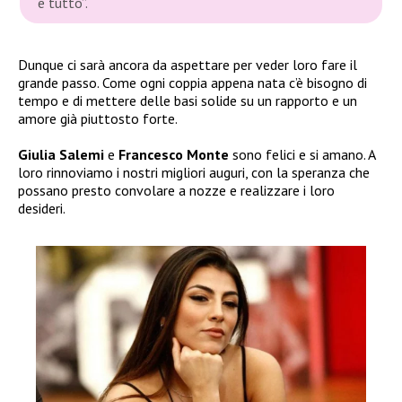
e tutto”.
Dunque ci sarà ancora da aspettare per veder loro fare il
grande passo. Come ogni coppia appena nata c’è bisogno di
tempo e di mettere delle basi solide su un rapporto e un
amore già piuttosto forte.
Giulia Salemi
e
Francesco Monte
sono felici e si amano. A
loro rinnoviamo i nostri migliori auguri, con la speranza che
possano presto convolare a nozze e realizzare i loro
desideri.