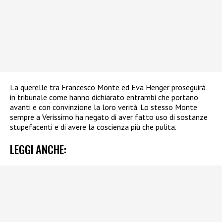
La querelle tra Francesco Monte ed Eva Henger proseguirà
in tribunale come hanno dichiarato entrambi che portano
avanti e con convinzione la loro verità. Lo stesso Monte
sempre a Verissimo ha negato di aver fatto uso di sostanze
stupefacenti e di avere la coscienza più che pulita.
LEGGI ANCHE: