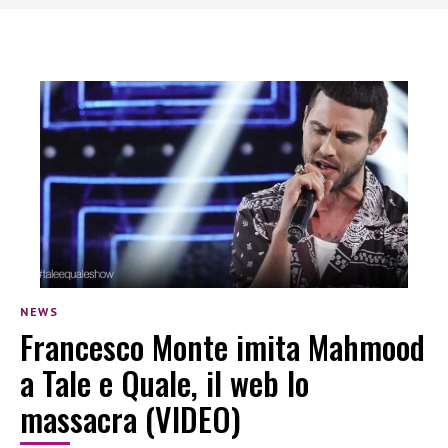
NEWS
Francesco Monte imita Mahmood
a Tale e Quale, il web lo
massacra (VIDEO)