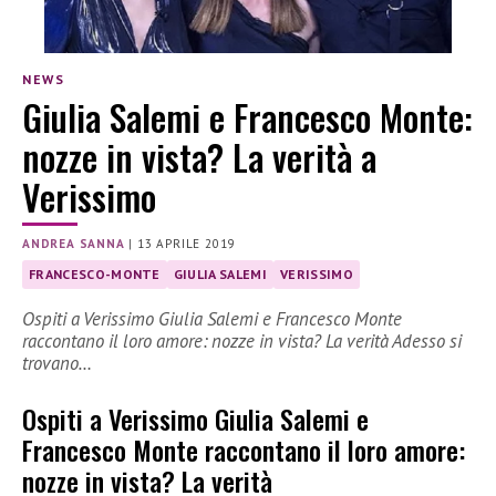
NEWS
Giulia Salemi e Francesco Monte:
nozze in vista? La verità a
Verissimo
ANDREA SANNA
|
13 APRILE 2019
FRANCESCO-MONTE
GIULIA SALEMI
VERISSIMO
Ospiti a Verissimo Giulia Salemi e Francesco Monte
raccontano il loro amore: nozze in vista? La verità Adesso si
trovano…
Ospiti a Verissimo Giulia Salemi e
Francesco Monte raccontano il loro amore:
nozze in vista? La verità