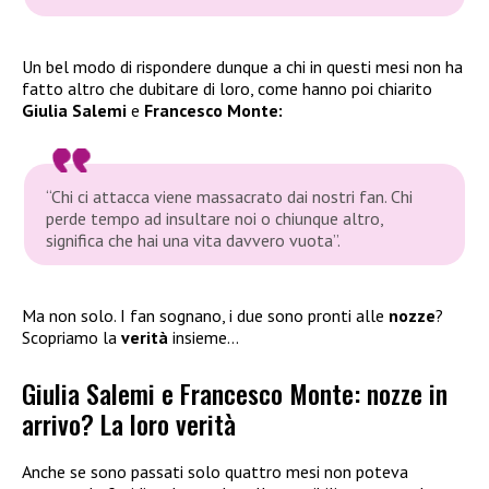
Un bel modo di rispondere dunque a chi in questi mesi non ha
fatto altro che dubitare di loro, come hanno poi chiarito
Giulia Salemi
e
Francesco Monte:
“Chi ci attacca viene massacrato dai nostri fan. Chi
perde tempo ad insultare noi o chiunque altro,
significa che hai una vita davvero vuota”.
Ma non solo. I fan sognano, i due sono pronti alle
nozze
?
Scopriamo la
verità
insieme…
Giulia Salemi e Francesco Monte: nozze in
arrivo? La loro verità
Anche se sono passati solo quattro mesi non poteva