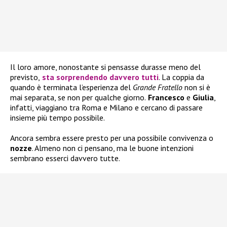
Il loro amore, nonostante si pensasse durasse meno del
previsto,
sta sorprendendo davvero tutti
. La coppia da
quando è terminata l’esperienza del
Grande Fratello
non si è
mai separata, se non per qualche giorno.
Francesco
e
Giulia
,
infatti, viaggiano tra Roma e Milano e cercano di passare
insieme più tempo possibile.
Ancora sembra essere presto per una possibile convivenza o
nozze
. Almeno non ci pensano, ma le buone intenzioni
sembrano esserci davvero tutte.