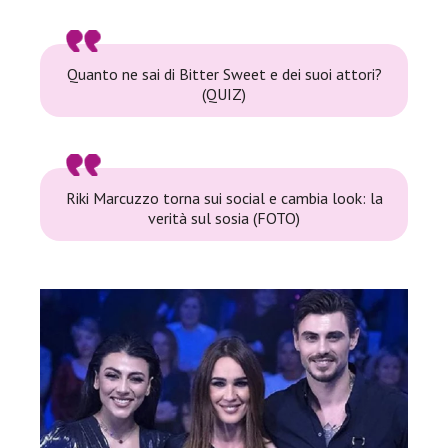
Quanto ne sai di Bitter Sweet e dei suoi attori?
(QUIZ)
Riki Marcuzzo torna sui social e cambia look: la
verità sul sosia (FOTO)