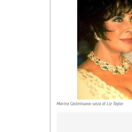
Marina Castelnuovo sosia di Liz Taylor