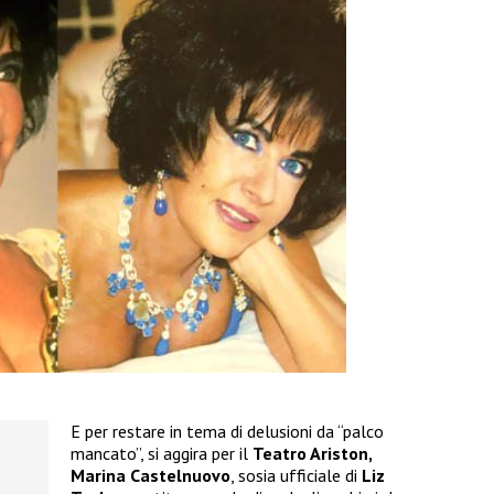
E per restare in tema di delusioni da “palco
mancato”, si aggira per il
Teatro Ariston,
Marina
Castelnuovo
, sosia ufficiale di
Liz