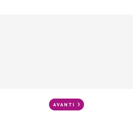
AVANTI