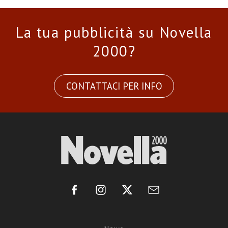
La tua pubblicità su Novella
2000?
CONTATTACI PER INFO