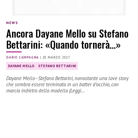
NEWS
Ancora Dayane Mello su Stefano
Bettarini: «Quando tornerà…»
DARIO CAMPAGNA
|
20 MARZO 2017
DAYANE MELLO
STEFANO BETTARINI
Dayane Mello–Stefano Bettarini, nonostante una love story
che sembra essere terminata in un batter d’occhio, con
marcia indietro della modella (Leggi…