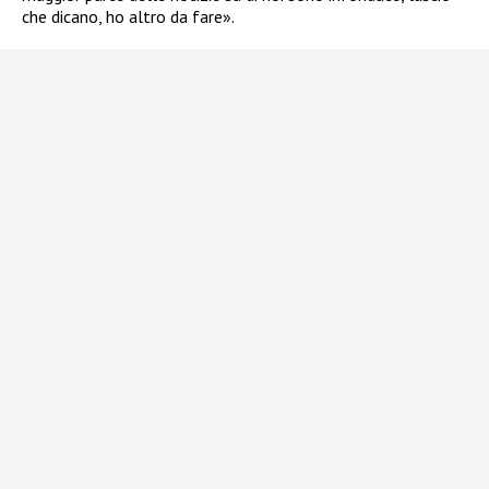
che dicano, ho altro da fare».