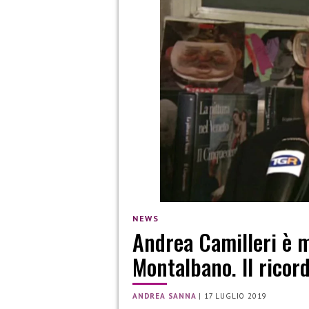
NEWS
Andrea Camilleri è mo
Montalbano. Il ricord
ANDREA SANNA
|
17 LUGLIO 2019