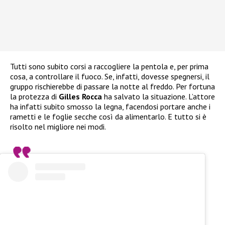
Tutti sono subito corsi a raccogliere la pentola e, per prima
cosa, a controllare il fuoco. Se, infatti, dovesse spegnersi, il
gruppo rischierebbe di passare la notte al freddo. Per fortuna
la protezza di
Gilles Rocca
ha salvato la situazione. L’attore
ha infatti subito smosso la legna, facendosi portare anche i
rametti e le foglie secche così da alimentarlo. E tutto si è
risolto nel migliore nei modi.