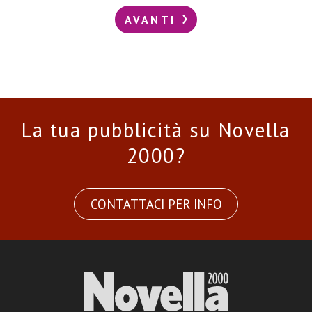
AVANTI
La tua pubblicità su Novella
2000?
CONTATTACI PER INFO