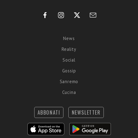
News
Reality
Social
Gossip
Sanremo
Cucina
ABBONATI
NEWSLETTER