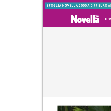
SFOGLIA NOVELLA 2000 A 0,99 EURO 
HO