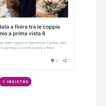
INDIETRO