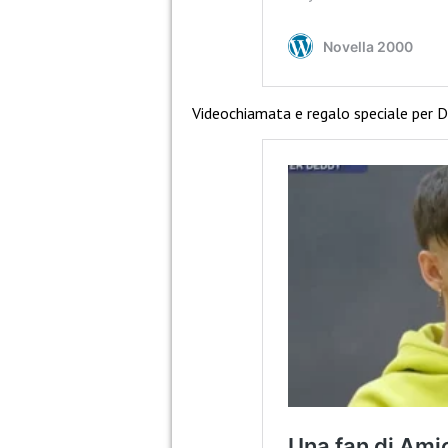
Videochiamata e regalo speciale per D