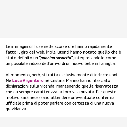
Le immagini diffuse nelle scorse ore hanno rapidamente
fatto il giro del web. Molti utenti hanno notato quello che è
stato definito un
“pancino sospetto”
, interpretandolo come
un possibile indizio dell’arrivo di un nuovo bebè in famiglia.
Al momento, però, si tratta esclusivamente di indiscrezioni.
Né
Luca Argentero
né Cristina Marino hanno rilasciato
dichiarazioni sulla vicenda, mantenendo quella riservatezza
che da sempre caratterizza la loro vita privata. Per questo
motivo sarà necessario attendere un’eventuale conferma
ufficiale prima di poter parlare con certezza di una nuova
gravidanza.