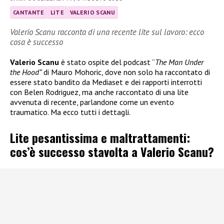
CANTANTE
LITE
VALERIO SCANU
Valerio Scanu racconta di una recente lite sul lavoro: ecco
cosa è successo
Valerio Scanu
è stato ospite del podcast “
The Man Under
the Hood”
di Mauro Mohoric, dove non solo ha raccontato di
essere stato bandito da Mediaset e dei rapporti interrotti
con Belen Rodriguez, ma anche raccontato di una lite
avvenuta di recente, parlandone come un evento
traumatico. Ma ecco tutti i dettagli.
Lite pesantissima e maltrattamenti:
cos’è successo stavolta a Valerio Scanu?