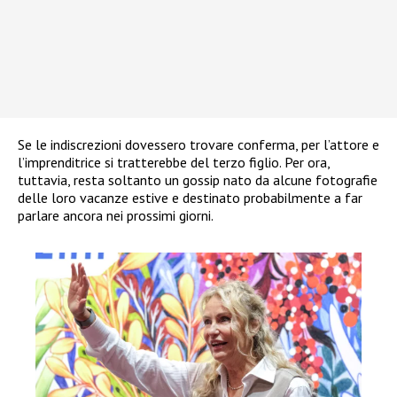
Se le indiscrezioni dovessero trovare conferma, per l’attore e
l’imprenditrice si tratterebbe del terzo figlio. Per ora,
tuttavia, resta soltanto un gossip nato da alcune fotografie
delle loro vacanze estive e destinato probabilmente a far
parlare ancora nei prossimi giorni.