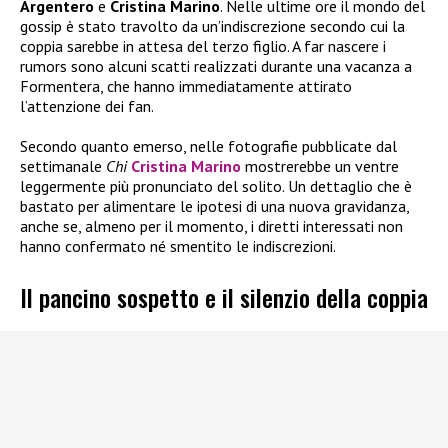
Argentero
e
Cristina Marino
. Nelle ultime ore il mondo del
gossip è stato travolto da un’indiscrezione secondo cui la
coppia sarebbe in attesa del terzo figlio. A far nascere i
rumors sono alcuni scatti realizzati durante una vacanza a
Formentera, che hanno immediatamente attirato
l’attenzione dei fan.
Secondo quanto emerso, nelle fotografie pubblicate dal
settimanale
Chi
Cristina Marino
mostrerebbe un ventre
leggermente più pronunciato del solito. Un dettaglio che è
bastato per alimentare le ipotesi di una nuova gravidanza,
anche se, almeno per il momento, i diretti interessati non
hanno confermato né smentito le indiscrezioni.
Il pancino sospetto e il silenzio della coppia