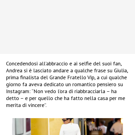
Concedendosi all’abbraccio e ai selfie del suoi fan,
Andrea si è lasciato andare a qualche frase su Giulia,
prima finalista del Grande Fratello Vip, a cui qualche
giorno fa aveva dedicato un romantico pensiero su
Instagram: “Non vedo l’ora di riabbracciarla – ha
detto – e per quello che ha fatto nella casa per me
merita di vincere”.