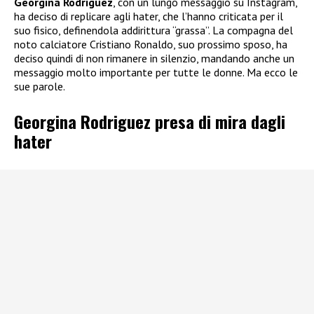
Georgina Rodriguez
, con un lungo messaggio su Instagram,
ha deciso di replicare agli hater, che l’hanno criticata per il
suo fisico, definendola addirittura “grassa”. La compagna del
noto calciatore Cristiano Ronaldo, suo prossimo sposo, ha
deciso quindi di non rimanere in silenzio, mandando anche un
messaggio molto importante per tutte le donne. Ma ecco le
sue parole.
Georgina Rodriguez presa di mira dagli
hater