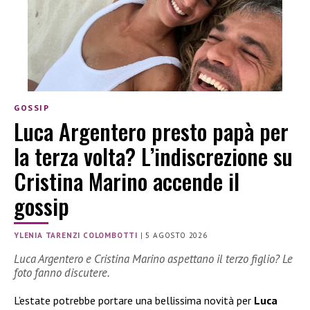
GOSSIP
Luca Argentero presto papà per
la terza volta? L’indiscrezione su
Cristina Marino accende il
gossip
YLENIA TARENZI COLOMBOTTI
|
5 AGOSTO 2026
Luca Argentero e Cristina Marino aspettano il terzo figlio? Le
foto fanno discutere.
L’estate potrebbe portare una bellissima novità per
Luca