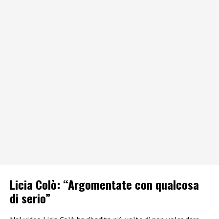
Licia Colò: “Argomentate con qualcosa
di serio”