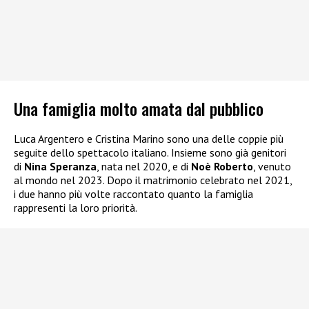
Una famiglia molto amata dal pubblico
Luca Argentero e Cristina Marino sono una delle coppie più
seguite dello spettacolo italiano. Insieme sono già genitori
di
Nina Speranza
, nata nel 2020, e di
Noè Roberto
, venuto
al mondo nel 2023. Dopo il matrimonio celebrato nel 2021,
i due hanno più volte raccontato quanto la famiglia
rappresenti la loro priorità.