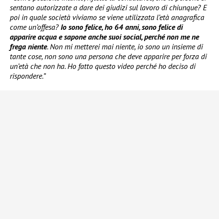
sentano autorizzate a dare dei giudizi sul lavoro di chiunque? E
poi in quale società viviamo se viene utilizzata l’età anagrafica
come un’offesa?
Io sono felice, ho 64 anni, sono felice di
apparire acqua e sapone anche suoi social, perché non me ne
frega niente
. Non mi metterei mai niente, io sono un insieme di
tante cose, non sono una persona che deve apparire per forza di
un’età che non ha. Ho fatto questo video perché ho deciso di
rispondere.”