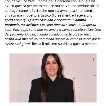
non ha voluto fare il nome della persona con la quale ha
avuto questa pesantissima lite ma ha voluto svelare alcuni
dettagli, come il fatto che non sia avvenuta in ambiente
privato ma in quello artistico (forse mentre faceva uno
spettacolo?): “
Questa cosa non è accaduta in ambito
personale, ma artistico
. Ma sono rimasto sconvolto da questa
cosa. Purtroppo sono una persona per bene, educata e rispettosa
del prossimo. Quindi, quando accadono certe cose io resto
basito. Alla mia età mi sorprendo ancora di come la gente possa
essere così greve
“. Resta il mistero su chi sia questa persona.