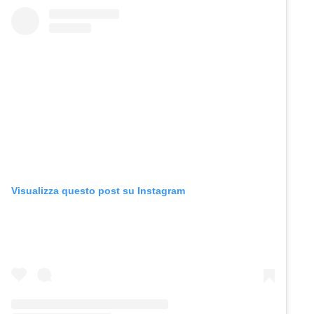
Visualizza questo post su Instagram