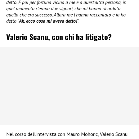
detto. E poi per fortuna vicino a me e a quest’altra persona, in
quel momento c’erano due signori, che mi hanno ricordato
quello che era successo. Allora me l’hanno raccontato e io ho
detto “
Ah, ecco cosa mi aveva detto!
“.
Valerio Scanu, con chi ha litigato?
Nel corso dell’intervista con Mauro Mohoric, Valerio Scanu