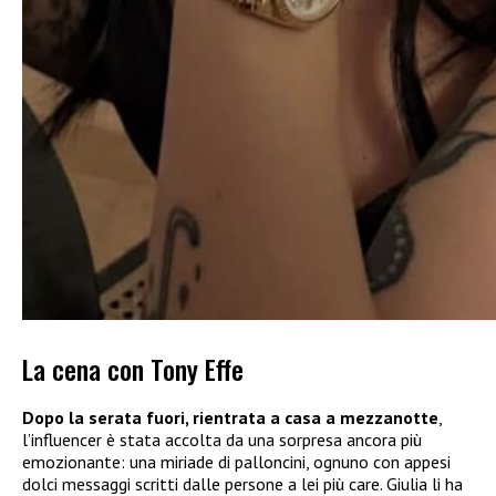
La cena con Tony Effe
Dopo la serata fuori, rientrata a casa a mezzanotte
,
l’influencer è stata accolta da una sorpresa ancora più
emozionante: una miriade di palloncini, ognuno con appesi
dolci messaggi scritti dalle persone a lei più care. Giulia li ha