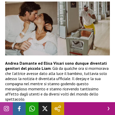
Andrea Damante ed Elisa Visari sono dunque diventati
genitori del piccolo Liam
. Già da qualche ora si mormorava
che l’attrice avesse dato alla luce il bambino, tuttavia solo
adesso la notizia è diventata ufficiale. Il deejay e la sua
compagna nel mentre si stanno godendo questo
meraviglioso momento e stanno ricevendo tantissimo
affetto dagli utenti e da diversi volti del mondo dello
spettacolo.