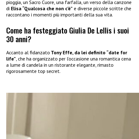
pioggia, un Sacro Cuore, una farfalla, un verso della canzone
di
Elisa “Qualcosa che non c’è”
e diverse piccole scritte che
raccontano i momenti più importanti della sua vita.
Come ha festeggiato Giulia De Lellis i suoi
30 anni?
Accanto al fidanzato
Tony Effe, da lei definito “date for
life”
, che ha organizzato per l’occasione una romantica cena
a lume di candela in un ristorante elegante, rimasto
rigorosamente top secret.