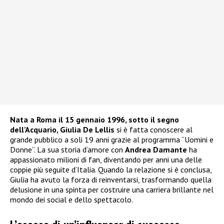
Nata a Roma il 15 gennaio 1996, sotto il segno
dell’Acquario, Giulia De Lellis
si è fatta conoscere al
grande pubblico a soli 19 anni grazie al programma “Uomini e
Donne”. La sua storia d’amore con
Andrea Damante
ha
appassionato milioni di fan, diventando per anni una delle
coppie più seguite d’Italia. Quando la relazione si è conclusa,
Giulia ha avuto la forza di reinventarsi, trasformando quella
delusione in una spinta per costruire una carriera brillante nel
mondo dei social e dello spettacolo.