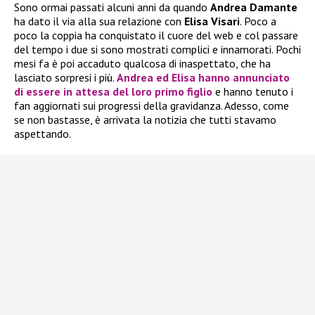
Sono ormai passati alcuni anni da quando
Andrea Damante
ha dato il via alla sua relazione con
Elisa Visari
. Poco a
poco la coppia ha conquistato il cuore del web e col passare
del tempo i due si sono mostrati complici e innamorati. Pochi
mesi fa è poi accaduto qualcosa di inaspettato, che ha
lasciato sorpresi i più.
Andrea
ed
Elisa
hanno annunciato
di essere in attesa del loro
primo figlio
e hanno tenuto i
fan aggiornati sui progressi della gravidanza. Adesso, come
se non bastasse, è arrivata la notizia che tutti stavamo
aspettando.