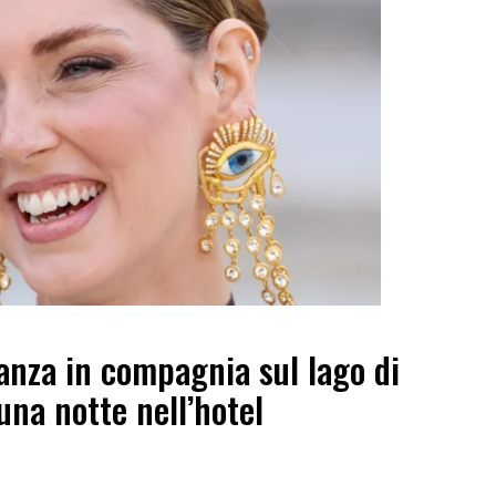
anza in compagnia sul lago di
na notte nell’hotel