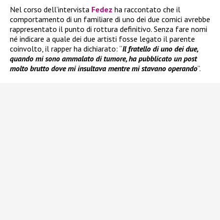
Nel corso dell’intervista
Fedez
ha raccontato che il
comportamento di un familiare di uno dei due comici avrebbe
rappresentato il punto di rottura definitivo. Senza fare nomi
né indicare a quale dei due artisti fosse legato il parente
coinvolto, il rapper ha dichiarato: “
Il fratello di uno dei due,
quando mi sono ammalato di tumore, ha pubblicato un post
molto brutto dove mi insultava mentre mi stavano operando
”.