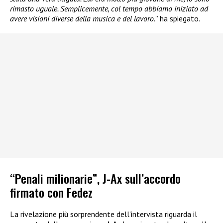
rimasto uguale. Semplicemente, col tempo abbiamo iniziato ad
avere visioni diverse della musica e del lavoro.
” ha spiegato.
“Penali milionarie”, J-Ax sull’accordo
firmato con Fedez
La rivelazione più sorprendente dell’intervista riguarda il