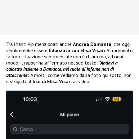
Tra i tanti Vip menzionati anche
Andrea Damante
, che oggi
sembrerebbe essere
fidanzato con Elisa Visari
. Al momento
la loro situazione sentimentale non è chiara ma, ad ogni
modo, il rapper ha affermato nel suo testo:
“Andavi a
calcetto insieme a Damante, nel ruolo di infame non di
attaccante”.
A molti, come vediamo dalla foto qui sotto, non
è sfuggito il
like di Elisa Visari
al video.