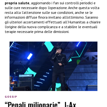
propria salute
, aggiornando i fan sui controlli periodici e
sulle cure necessarie dopo l’operazione. Anche questa volta
resta alta l’attenzione sulle sue condizioni, anche se le
informazioni diffuse finora invitano all’ottimismo. Saranno
gli ulteriori accertamenti effettuati all’Humanitas a chiarire
l’origine della nuova complicanza e a stabilire le eventuali
terapie necessarie prima delle dimissioni.
GOSSIP
“Penali milionarie”, J-Ax