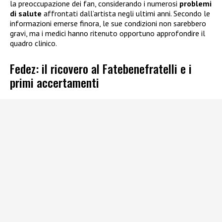
la preoccupazione dei fan, considerando i numerosi
problemi
di salute
affrontati dall’artista negli ultimi anni. Secondo le
informazioni emerse finora, le sue condizioni non sarebbero
gravi, ma i medici hanno ritenuto opportuno approfondire il
quadro clinico.
Fedez: il ricovero al Fatebenefratelli e i
primi accertamenti