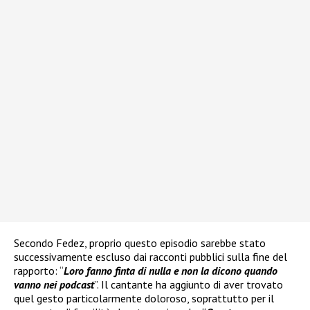
Secondo Fedez, proprio questo episodio sarebbe stato
successivamente escluso dai racconti pubblici sulla fine del
rapporto: “
Loro fanno finta di nulla e non la dicono quando
vanno nei podcast
”. Il cantante ha aggiunto di aver trovato
quel gesto particolarmente doloroso, soprattutto per il