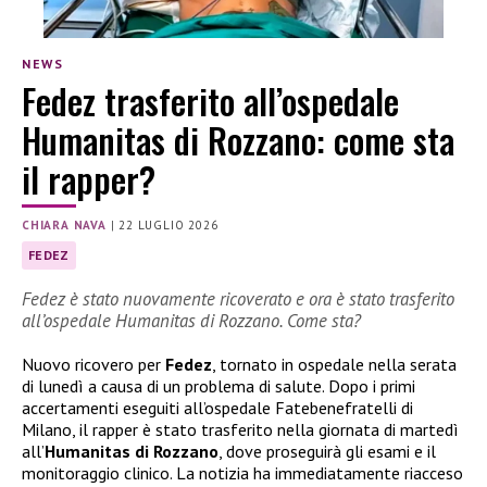
NEWS
Fedez trasferito all’ospedale
Humanitas di Rozzano: come sta
il rapper?
CHIARA NAVA
|
22 LUGLIO 2026
FEDEZ
Fedez è stato nuovamente ricoverato e ora è stato trasferito
all’ospedale Humanitas di Rozzano. Come sta?
Nuovo ricovero per
Fedez
, tornato in ospedale nella serata
di lunedì a causa di un problema di salute. Dopo i primi
accertamenti eseguiti all’ospedale Fatebenefratelli di
Milano, il rapper è stato trasferito nella giornata di martedì
all’
Humanitas di Rozzano
, dove proseguirà gli esami e il
monitoraggio clinico. La notizia ha immediatamente riacceso