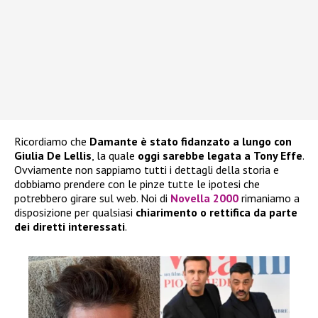
Ricordiamo che
Damante è stato fidanzato a lungo con
Giulia De Lellis
, la quale
oggi sarebbe legata a
Tony Effe
.
Ovviamente non sappiamo tutti i dettagli della storia e
dobbiamo prendere con le pinze tutte le ipotesi che
potrebbero girare sul web. Noi di
Novella 2000
rimaniamo a
disposizione per qualsiasi
chiarimento o rettifica da parte
dei diretti interessati
.