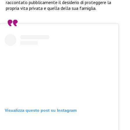
raccontato pubblicamente il desiderio di proteggere la
propria vita privata e quella della sua famiglia.
Visualizza questo post su Instagram