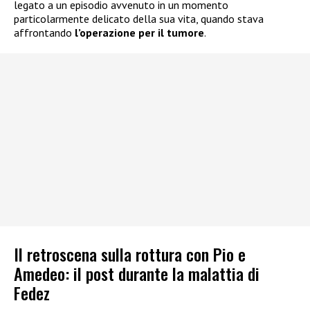
legato a un episodio avvenuto in un momento
particolarmente delicato della sua vita, quando stava
affrontando
l’operazione per il tumore
.
Il retroscena sulla rottura con Pio e
Amedeo: il post durante la malattia di
Fedez