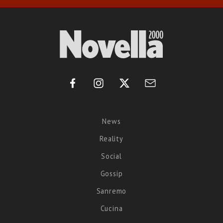
News
Reality
Social
Gossip
Sanremo
Cucina