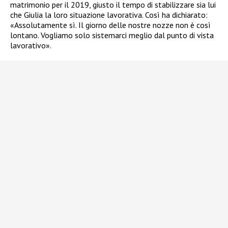
matrimonio per il 2019, giusto il tempo di stabilizzare sia lui
che Giulia la loro situazione lavorativa. Così ha dichiarato:
«Assolutamente sì. Il giorno delle nostre nozze non è così
lontano. Vogliamo solo sistemarci meglio dal punto di vista
lavorativo».