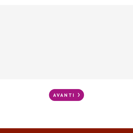
AVANTI