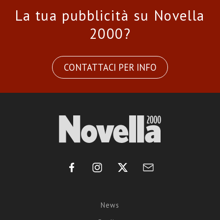
La tua pubblicità su Novella
2000?
CONTATTACI PER INFO
News