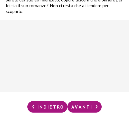
lei sia il suo romanzo? Non ci resta che attendere per
scoprirlo.
INDIETRO
AVANTI