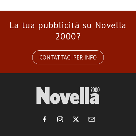
La tua pubblicità su Novella
2000?
CONTATTACI PER INFO