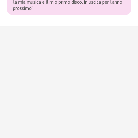
la mia musica e il mio primo disco, in uscita per l’anno
prossimo”