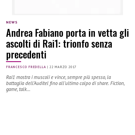
NEWS
Andrea Fabiano porta in vetta gli
ascolti di Rai1: trionfo senza
precedenti
FRANCESCO FREDELLA
|
22 MARZO 2017
Rai1 mostra i muscoli e vince, sempre più spesso, la
battaglia dell’Auditel fino all’ultimo colpo di share. Fiction,
game, talk…