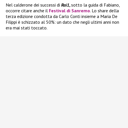
Nel calderone dei successi di
Rai1,
sotto la guida di Fabiano,
occorre citare anche il
Festival di Sanremo
. Lo share della
terza edizione condotta da Carlo Conti insieme a Maria De
Filippi è schizzato al 50%: un dato che negli ultimi anni non
era mai stati toccato.