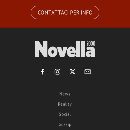
CONTATTACI PER INFO
News
Reality
Social
Gossip