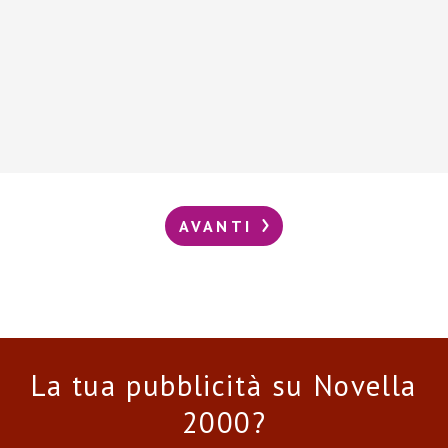
AVANTI
La tua pubblicità su Novella
2000?