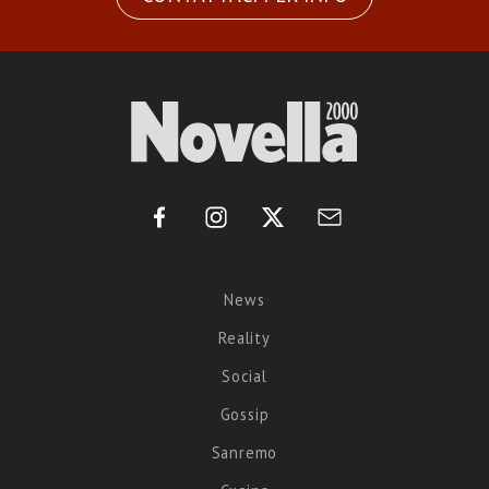
News
Reality
Social
Gossip
Sanremo