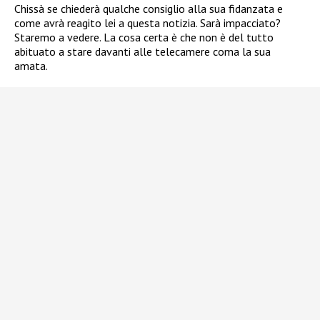
Chissà se chiederà qualche consiglio alla sua fidanzata e
come avrà reagito lei a questa notizia. Sarà impacciato?
Staremo a vedere. La cosa certa è che non è del tutto
abituato a stare davanti alle telecamere coma la sua
amata.