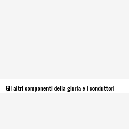
Gli altri componenti della giuria e i conduttori