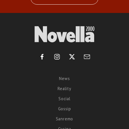
News
Reality
Social
Gossip
Sanremo
Cucina