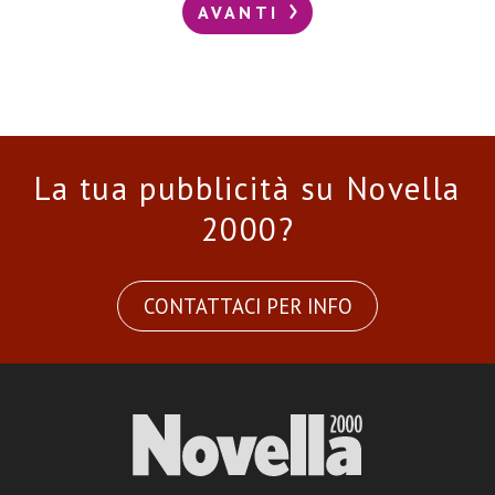
AVANTI
La tua pubblicità su Novella
2000?
CONTATTACI PER INFO