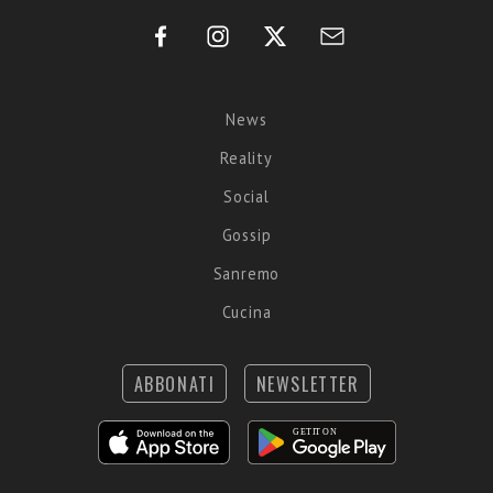
News
Reality
Social
Gossip
Sanremo
Cucina
ABBONATI
NEWSLETTER