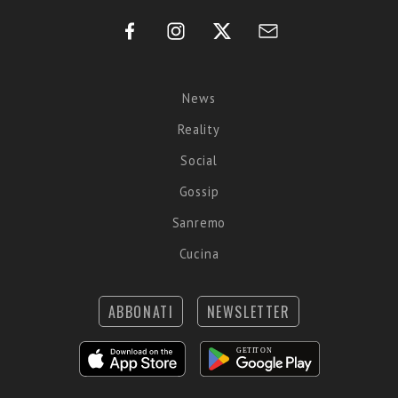
News
Reality
Social
Gossip
Sanremo
Cucina
ABBONATI
NEWSLETTER