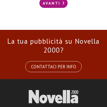
AVANTI
La tua pubblicità su Novella
2000?
CONTATTACI PER INFO