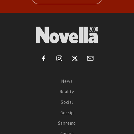
News
Reality
Social
Gossip
Sanremo
Cucina