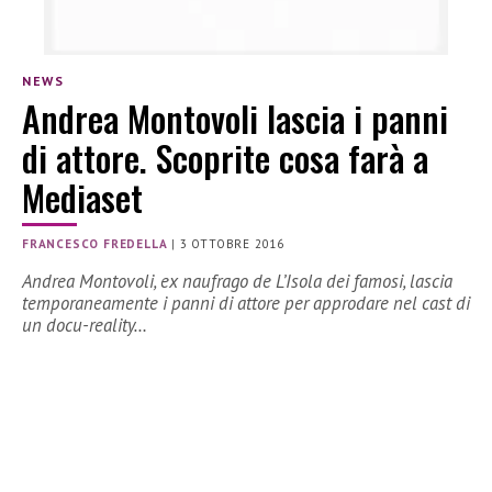
NEWS
Andrea Montovoli lascia i panni
di attore. Scoprite cosa farà a
Mediaset
FRANCESCO FREDELLA
|
3 OTTOBRE 2016
Andrea Montovoli, ex naufrago de L’Isola dei famosi, lascia
temporaneamente i panni di attore per approdare nel cast di
un docu-reality…