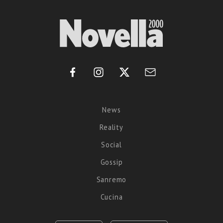
News
Reality
Social
Gossip
Sanremo
Cucina