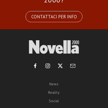
CONTATTACI PER INFO
News
Reality
Social