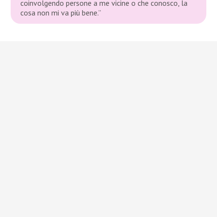
coinvolgendo persone a me vicine o che conosco, la
cosa non mi va più bene.”