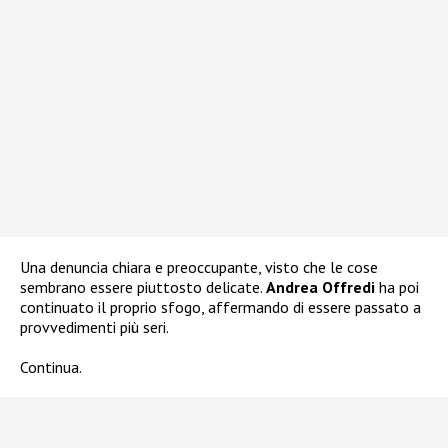
Una denuncia chiara e preoccupante, visto che le cose
sembrano essere piuttosto delicate.
Andrea Offredi
ha poi
continuato il proprio sfogo, affermando di essere passato a
provvedimenti più seri.
Continua.