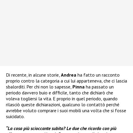
Di recente, in alcune storie,
Andrea
ha fatto un racconto
proprio contro la categoria a cui lui apparteneva, che ci lascia
sbalorditi. Per chi non lo sapesse,
Pinna
ha passato un
periodo davvero buio e difficile, tanto che dichiarò che
voleva togliersi la vita. E proprio in quel periodo, quando
rilasciò queste dichiarazioni, qualcuno lo contattò perché
avrebbe voluto comprare i suoi mobili una volta che si fosse
suicidato.
“La cosa più scioccante subita? Le due che ricordo con più