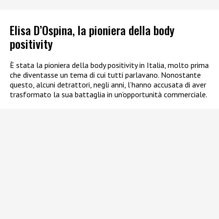
Elisa D’Ospina, la pioniera della body
positivity
È stata la pioniera della body positivity in Italia, molto prima
che diventasse un tema di cui tutti parlavano. Nonostante
questo, alcuni detrattori, negli anni, l’hanno accusata di aver
trasformato la sua battaglia in un’opportunità commerciale.