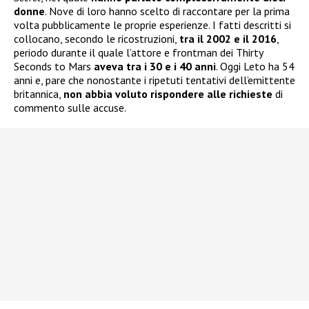
donne
. Nove di loro hanno scelto di raccontare per la prima
volta pubblicamente le proprie esperienze. I fatti descritti si
collocano, secondo le ricostruzioni,
tra il 2002 e il 2016
,
periodo durante il quale l’attore e frontman dei Thirty
Seconds to Mars
aveva tra i 30 e i 40 anni
. Oggi Leto ha 54
anni e, pare che nonostante i ripetuti tentativi dell’emittente
britannica,
non abbia voluto rispondere alle richieste
di
commento sulle accuse.