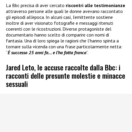
La Bbc precisa di aver cercato
riscontri alle testimonianze
attraverso persone alle quali le donne avevano raccontato
gli episodi all’epoca. In alcuni casi, l’emittente sostiene
inoltre di aver visionato fotografie e messaggi ritenuti
coerenti con le ricostruzioni. Diverse protagoniste del
documentario hanno scelto di comparire con nomi di
fantasia. Una di loro spiega le ragioni che l’hanno spinta a
tornare sulla vicenda con una frase particolarmente netta:
“
È successo 25 anni fa… e l’ha fatta franca
“.
Jared Leto, le accuse raccolte dalla Bbc: i
racconti delle presunte molestie e minacce
sessuali