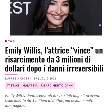
NEWS
Emily Willis, l’attrice “vince” un
risarcimento da 3 milioni di
dollari dopo i danni irreversibili
LUCREZIA CIOTTI
|
29 LUGLIO 2026
ATTRICE
MALATTIA
RISARCIMENTO DANNI
Emily Willis, danni cerebrali irreversibili dopo il ricovero:
risarcimento da 3 milioni di dollari, ma restano molti
interrogativi.