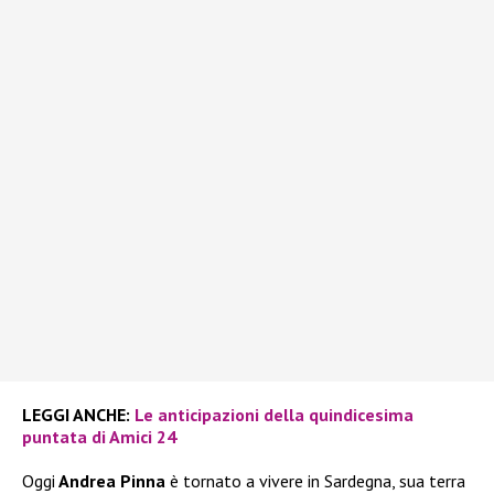
LEGGI ANCHE:
Le anticipazioni della quindicesima
puntata di Amici 24
Oggi
Andrea Pinna
è tornato a vivere in Sardegna, sua terra