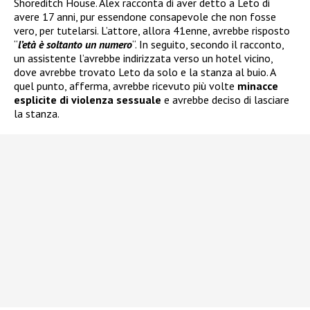
Shoreditch House. Alex racconta di aver detto a Leto di
avere 17 anni, pur essendone consapevole che non fosse
vero, per tutelarsi. L’attore, allora 41enne, avrebbe risposto
“
l’età è soltanto un numero
“. In seguito, secondo il racconto,
un assistente l’avrebbe indirizzata verso un hotel vicino,
dove avrebbe trovato Leto da solo e la stanza al buio. A
quel punto, afferma, avrebbe ricevuto più volte
minacce
esplicite di violenza sessuale
e avrebbe deciso di lasciare
la stanza.