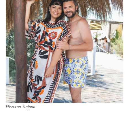
Elisa con Stefano