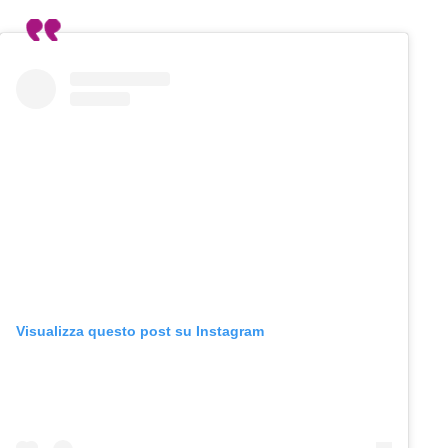
Visualizza questo post su Instagram