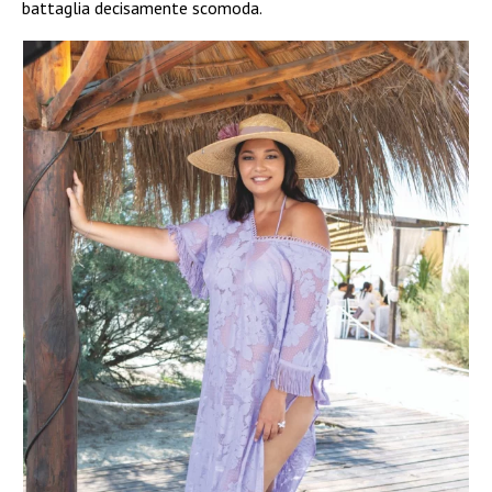
battaglia decisamente scomoda.