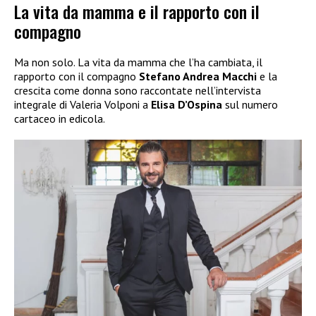
La vita da mamma e il rapporto con il
compagno
Ma non solo. La vita da mamma che l’ha cambiata, il
rapporto con il compagno
Stefano Andrea Macchi
e la
crescita come donna sono raccontate nell’intervista
integrale di Valeria Volponi a
Elisa D’Ospina
sul numero
cartaceo in edicola.