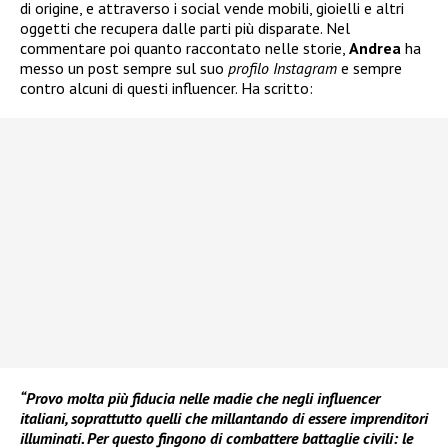
di origine, e attraverso i social vende mobili, gioielli e altri
oggetti che recupera dalle parti più disparate. Nel
commentare poi quanto raccontato nelle storie,
Andrea
ha
messo un post sempre sul suo
profilo Instagram
e sempre
contro alcuni di questi influencer. Ha scritto:
“Provo molta più fiducia nelle madie che negli influencer
italiani, soprattutto quelli che millantando di essere imprenditori
illuminati. Per questo fingono di combattere battaglie civili: le