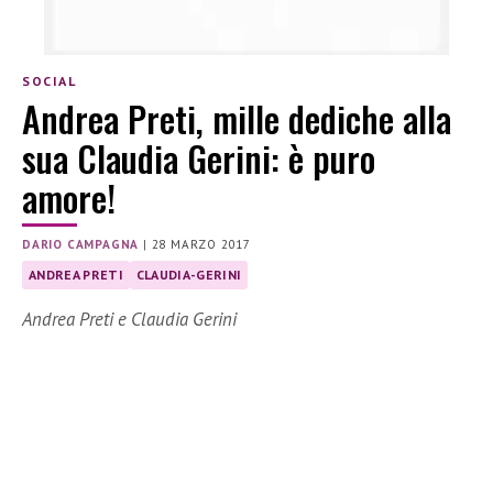
SOCIAL
Andrea Preti, mille dediche alla
sua Claudia Gerini: è puro
amore!
DARIO CAMPAGNA
|
28 MARZO 2017
ANDREA PRETI
CLAUDIA-GERINI
Andrea Preti e Claudia Gerini