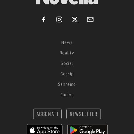
News
Reality
Social
Gossip
Sanremo
Cucina
ABBONATI
NEWSLETTER