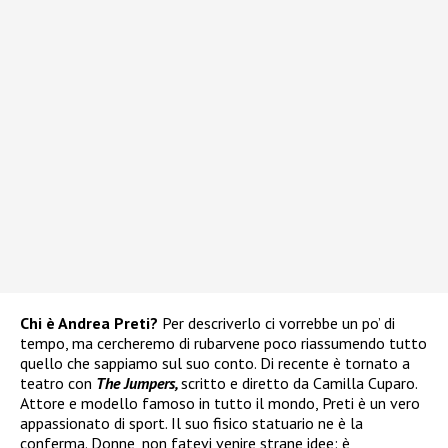
Chi è Andrea Preti?
Per descriverlo ci vorrebbe un po’ di
tempo, ma cercheremo di rubarvene poco riassumendo tutto
quello che sappiamo sul suo conto. Di recente è tornato a
teatro con
The Jumpers,
scritto e diretto da Camilla Cuparo.
Attore e modello famoso in tutto il mondo, Preti è un vero
appassionato di sport. Il suo fisico statuario ne è la
conferma. Donne, non fatevi venire strane idee: è