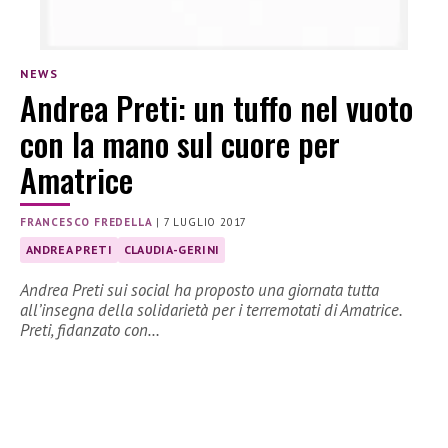
NEWS
Andrea Preti: un tuffo nel vuoto
con la mano sul cuore per
Amatrice
FRANCESCO FREDELLA
|
7 LUGLIO 2017
ANDREA PRETI
CLAUDIA-GERINI
Andrea Preti sui social ha proposto una giornata tutta
all’insegna della solidarietà per i terremotati di Amatrice.
Preti, fidanzato con…