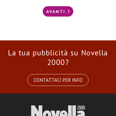
AVANTI
La tua pubblicità su Novella
2000?
CONTATTACI PER INFO