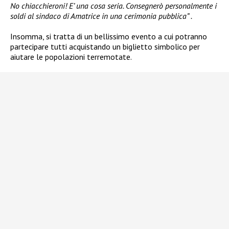
No chiacchieroni! E’ una cosa seria. Consegnerò personalmente i
soldi al sindaco di Amatrice in una cerimonia pubblica”
.
Insomma, si tratta di un bellissimo evento a cui potranno
partecipare tutti acquistando un biglietto simbolico per
aiutare le popolazioni terremotate.