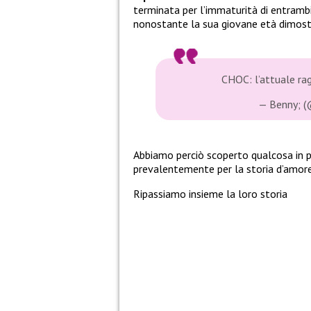
terminata per l’immaturità di entrambi
nonostante la sua giovane età dimost
CHOC: l’attuale rag
— Benny; 
Abbiamo perciò scoperto qualcosa in p
prevalentemente per la storia d’amore 
Ripassiamo insieme la loro storia