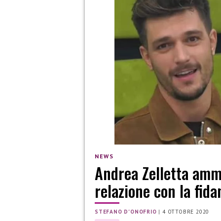
NEWS
Andrea Zelletta amm
relazione con la fida
STEFANO D'ONOFRIO
|
4 OTTOBRE 2020