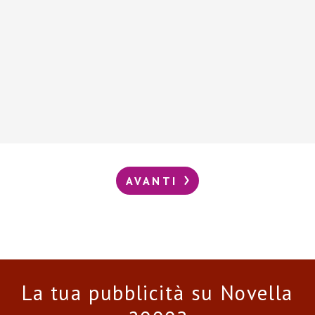
AVANTI
La tua pubblicità su Novella