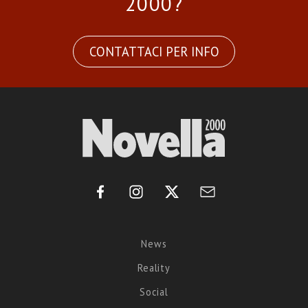
2000?
CONTATTACI PER INFO
News
Reality
Social