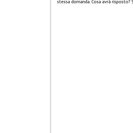
stessa domanda. Cosa avrà risposto?