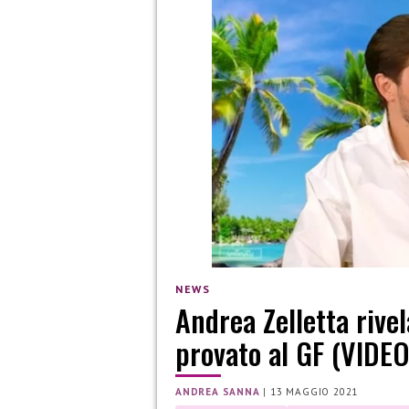
NEWS
Andrea Zelletta rive
provato al GF (VIDEO
ANDREA SANNA
|
13 MAGGIO 2021