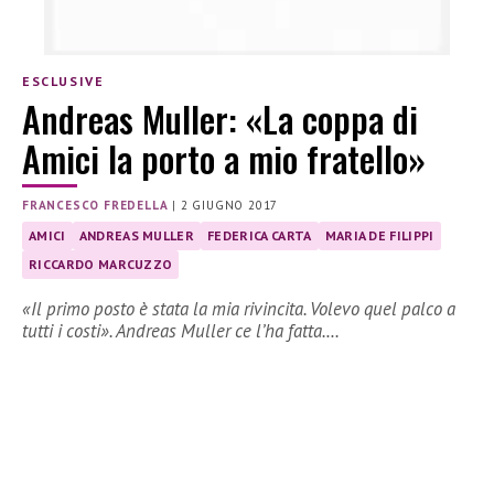
ESCLUSIVE
Andreas Muller: «La coppa di
Amici la porto a mio fratello»
FRANCESCO FREDELLA
|
2 GIUGNO 2017
AMICI
ANDREAS MULLER
FEDERICA CARTA
MARIA DE FILIPPI
RICCARDO MARCUZZO
«Il primo posto è stata la mia rivincita. Volevo quel palco a
tutti i costi». Andreas Muller ce l’ha fatta.…