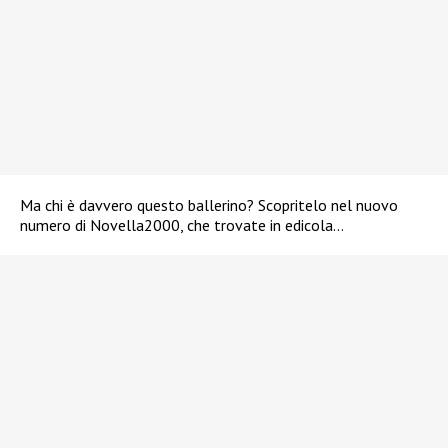
Ma chi è davvero questo ballerino? Scopritelo nel nuovo
numero di Novella2000, che trovate in edicola…