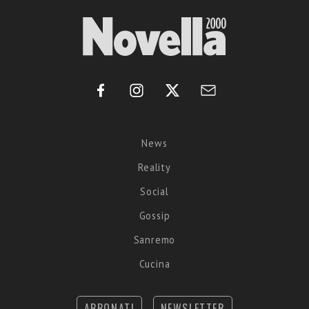
News
Reality
Social
Gossip
Sanremo
Cucina
ABBONATI
NEWSLETTER