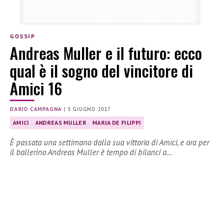
GOSSIP
Andreas Muller e il futuro: ecco
qual è il sogno del vincitore di
Amici 16
DARIO CAMPAGNA
|
5 GIUGNO 2017
AMICI
ANDREAS MULLER
MARIA DE FILIPPI
È passata una settimana dalla sua vittoria di Amici, e ora per
il ballerino Andreas Muller è tempo di bilanci a…