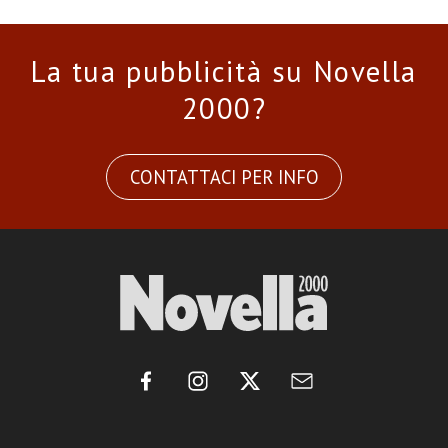
La tua pubblicità su Novella
2000?
CONTATTACI PER INFO