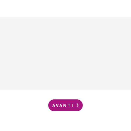
AVANTI