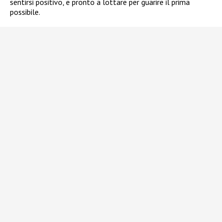
sentirsi positivo, e pronto a lottare per guarire il prima
possibile.