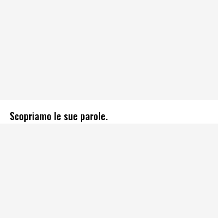
Scopriamo le sue parole.