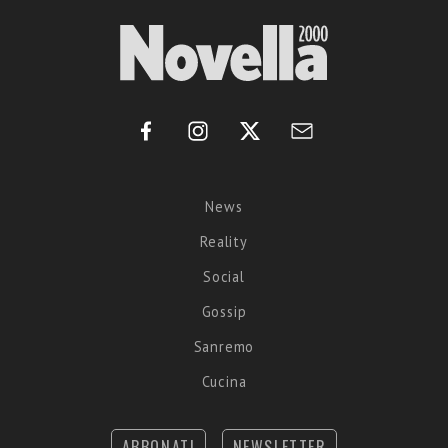
News
Reality
Social
Gossip
Sanremo
Cucina
ABBONATI
NEWSLETTER