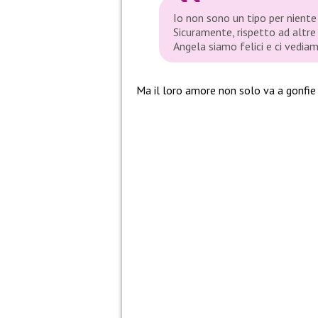
Io non sono un tipo per niente 
Sicuramente, rispetto ad altre 
Angela siamo felici e ci vediam
Ma il loro amore non solo va a gonfie