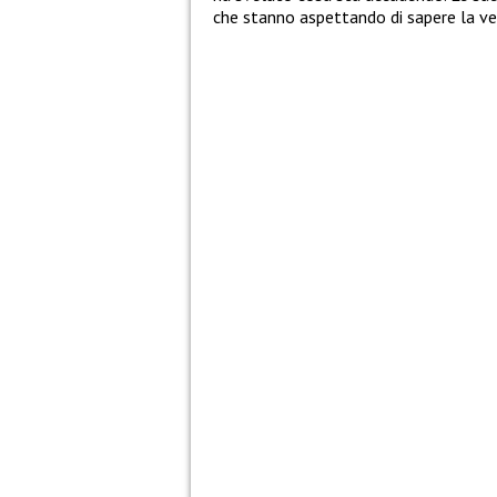
che stanno aspettando di sapere la ver