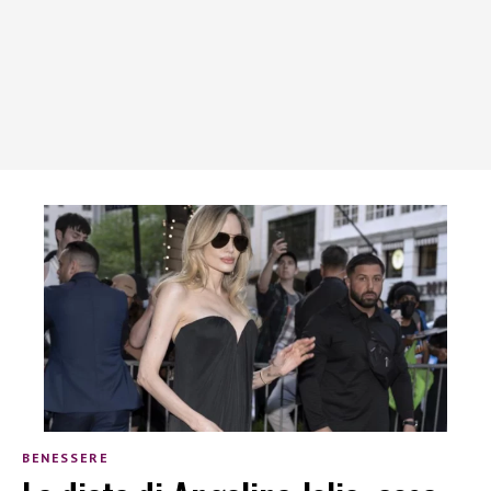
BENESSERE