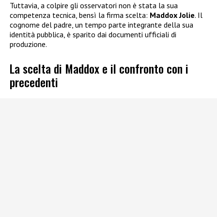
Tuttavia, a colpire gli osservatori non è stata la sua
competenza tecnica, bensì la firma scelta:
Maddox Jolie
. Il
cognome del padre, un tempo parte integrante della sua
identità pubblica, è sparito dai documenti ufficiali di
produzione.
La scelta di Maddox e il confronto con i
precedenti