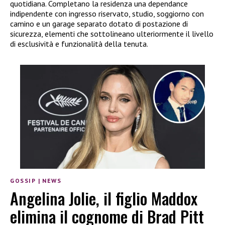
quotidiana. Completano la residenza una dependance
indipendente con ingresso riservato, studio, soggiorno con
camino e un garage separato dotato di postazione di
sicurezza, elementi che sottolineano ulteriormente il livello
di esclusività e funzionalità della tenuta.
GOSSIP
|
NEWS
Angelina Jolie, il figlio Maddox
elimina il cognome di Brad Pitt