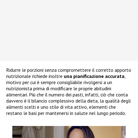
Ridurre le porzioni senza compromettere il corretto apporto
nutrizionale richiede inoltre
una pianificazione accurata
,
motivo per cui è sempre consigliabile rivolgersi a un
nutrizionista prima di modificare le proprie abitudini
alimentari. Più che il numero dei pasti, infatti, ciò che conta
davvero è il bilancio complessivo della dieta, la qualità degli
alimenti scelti e uno stile di vita attivo, elementi che
restano le basi per mantenersi in salute nel lungo periodo.