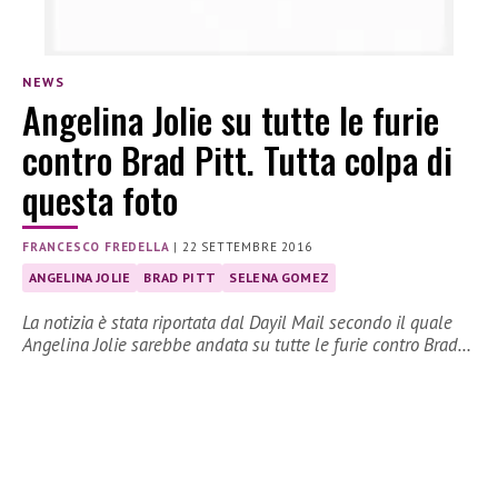
NEWS
Angelina Jolie su tutte le furie
contro Brad Pitt. Tutta colpa di
questa foto
FRANCESCO FREDELLA
|
22 SETTEMBRE 2016
ANGELINA JOLIE
BRAD PITT
SELENA GOMEZ
La notizia è stata riportata dal Dayil Mail secondo il quale
Angelina Jolie sarebbe andata su tutte le furie contro Brad…