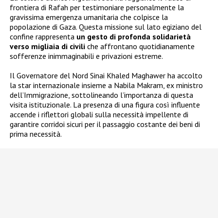
frontiera di Rafah per testimoniare personalmente la
gravissima emergenza umanitaria che colpisce la
popolazione di Gaza. Questa missione sul lato egiziano del
confine rappresenta
un gesto di profonda solidarietà
verso migliaia di civili
che affrontano quotidianamente
sofferenze inimmaginabili e privazioni estreme.
Il Governatore del Nord Sinai Khaled Maghawer ha accolto
la star internazionale insieme a Nabila Makram, ex ministro
dell’Immigrazione, sottolineando l’importanza di questa
visita istituzionale. La presenza di una figura così influente
accende i riflettori globali sulla necessità impellente di
garantire corridoi sicuri per il passaggio costante dei beni di
prima necessità.