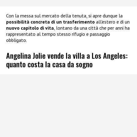
Con la messa sul mercato della tenuta, si apre dunque la
possibilità concreta di un trasferimento
all’estero e di un
nuovo capitolo di vita
, lontano da una città che per anni ha
rappresentato al tempo stesso rifugio e passaggio
obbligato.
Angelina Jolie vende la villa a Los Angeles:
quanto costa la casa da sogno