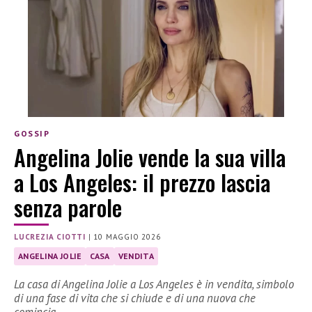
GOSSIP
Angelina Jolie vende la sua villa
a Los Angeles: il prezzo lascia
senza parole
LUCREZIA CIOTTI
|
10 MAGGIO 2026
ANGELINA JOLIE
CASA
VENDITA
La casa di Angelina Jolie a Los Angeles è in vendita, simbolo
di una fase di vita che si chiude e di una nuova che