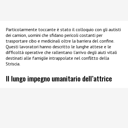
Particolarmente toccante è stato il colloquio con gli autisti
dei camion, uomini che sfidano pericoli costanti per
trasportare cibo e medicinali oltre la barriera del confine.
Questi lavoratori hanno descritto le lunghe attese e le
difficoltà operative che rallentano l’arrivo degli aiuti vitali
destinati alle famiglie intrappolate nel conflitto della
Striscia.
Il lungo impegno umanitario dell’attrice