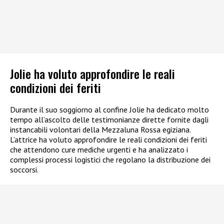
Jolie ha voluto approfondire le reali
condizioni dei feriti
Durante il suo soggiorno al confine Jolie ha dedicato molto
tempo all’ascolto delle testimonianze dirette fornite dagli
instancabili volontari della Mezzaluna Rossa egiziana.
L’attrice ha voluto approfondire le reali condizioni dei feriti
che attendono cure mediche urgenti e ha analizzato i
complessi processi logistici che regolano la distribuzione dei
soccorsi.