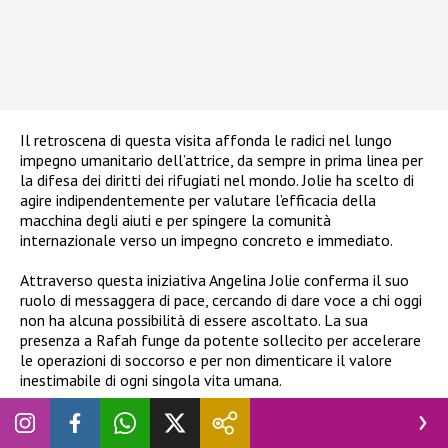
Il retroscena di questa visita affonda le radici nel lungo
impegno umanitario dell’attrice, da sempre in prima linea per
la difesa dei diritti dei rifugiati nel mondo. Jolie ha scelto di
agire indipendentemente per valutare l’efficacia della
macchina degli aiuti e per spingere la comunità
internazionale verso un impegno concreto e immediato.
Attraverso questa iniziativa Angelina Jolie conferma il suo
ruolo di messaggera di pace, cercando di dare voce a chi oggi
non ha alcuna possibilità di essere ascoltato. La sua
presenza a Rafah funge da potente sollecito per accelerare
le operazioni di soccorso e per non dimenticare il valore
inestimabile di ogni singola vita umana.
Dario Lessa