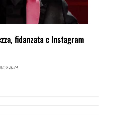
ezza, fidanzata e Instagram
anremo 2024