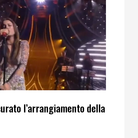
urato l’arrangiamento della