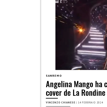
SANREMO
Angelina Mango ha c
cover de La Rondine
VINCENZO CHIANESE
|
14 FEBBRAIO 2024