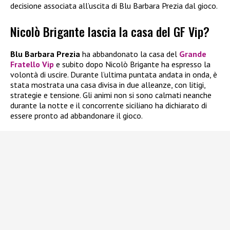
decisione associata all’uscita di Blu Barbara Prezia dal gioco.
Nicolò Brigante lascia la casa del GF Vip?
Blu Barbara Prezia
ha abbandonato la casa del
Grande
Fratello Vip
e subito dopo Nicolò Brigante ha espresso la
volontà di uscire. Durante l’ultima puntata andata in onda, è
stata mostrata una casa divisa in due alleanze, con litigi,
strategie e tensione. Gli animi non si sono calmati neanche
durante la notte e il concorrente siciliano ha dichiarato di
essere pronto ad abbandonare il gioco.