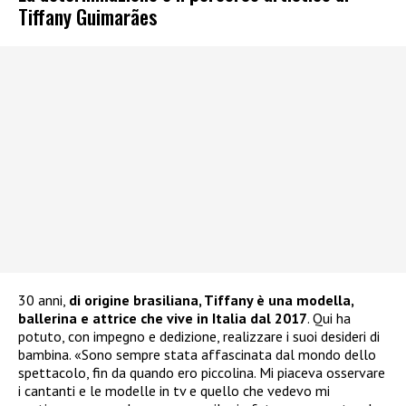
Tiffany Guimarães
30 anni,
di origine brasiliana, Tiffany è una modella,
ballerina e attrice che vive in Italia dal 2017
. Qui ha
potuto, con impegno e dedizione, realizzare i suoi desideri di
bambina. «Sono sempre stata affascinata dal mondo dello
spettacolo, fin da quando ero piccolina. Mi piaceva osservare
i cantanti e le modelle in tv e quello che vedevo mi