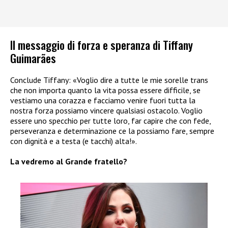
Il messaggio di forza e speranza di Tiffany
Guimarães
Conclude Tiffany: «Voglio dire a tutte le mie sorelle trans
che non importa quanto la vita possa essere difficile, se
vestiamo una corazza e facciamo venire fuori tutta la
nostra forza possiamo vincere qualsiasi ostacolo. Voglio
essere uno specchio per tutte loro, far capire che con fede,
perseveranza e determinazione ce la possiamo fare, sempre
con dignità e a testa (e tacchi) alta!».
La vedremo al Grande fratello?