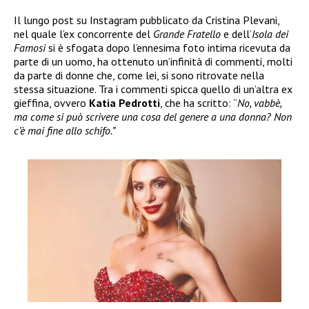
Il lungo post su Instagram pubblicato da Cristina Plevani,
nel quale l’ex concorrente del
Grande Fratello
e dell’
Isola dei
Famosi
si è sfogata dopo l’ennesima foto intima ricevuta da
parte di un uomo, ha ottenuto un’infinità di commenti, molti
da parte di donne che, come lei, si sono ritrovate nella
stessa situazione. Tra i commenti spicca quello di un’altra ex
gieffina, ovvero
Katia Pedrotti
, che ha scritto: “
No, vabbè,
ma come si può scrivere una cosa del genere a una donna? Non
c’è mai fine allo schifo.”