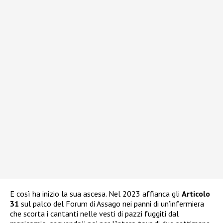
E così ha inizio la sua ascesa. Nel 2023 affianca gli
Articolo
31
sul palco del Forum di Assago nei panni di un’infermiera
che scorta i cantanti nelle vesti di pazzi fuggiti dal