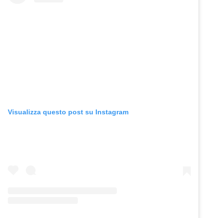
Visualizza questo post su Instagram