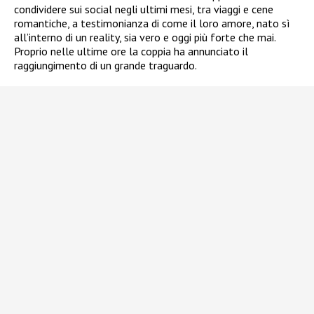
condividere sui social negli ultimi mesi, tra viaggi e cene
romantiche, a testimonianza di come il loro amore, nato sì
all’interno di un reality, sia vero e oggi più forte che mai.
Proprio nelle ultime ore la coppia ha annunciato il
raggiungimento di un grande traguardo.