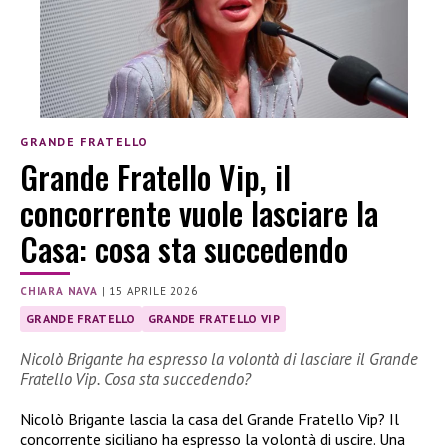
GRANDE FRATELLO
Grande Fratello Vip, il
concorrente vuole lasciare la
Casa: cosa sta succedendo
CHIARA NAVA
|
15 APRILE 2026
GRANDE FRATELLO
GRANDE FRATELLO VIP
Nicolò Brigante ha espresso la volontà di lasciare il Grande
Fratello Vip. Cosa sta succedendo?
Nicolò Brigante lascia la casa del Grande Fratello Vip? Il
concorrente siciliano ha espresso la volontà di uscire. Una