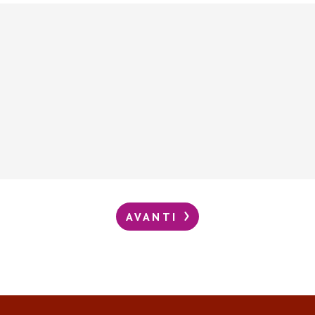
AVANTI