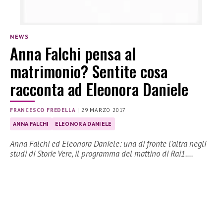
NEWS
Anna Falchi pensa al
matrimonio? Sentite cosa
racconta ad Eleonora Daniele
FRANCESCO FREDELLA
|
29 MARZO 2017
ANNA FALCHI
ELEONORA DANIELE
Anna Falchi ed Eleonora Daniele: una di fronte l’altra negli
studi di Storie Vere, il programma del mattino di Rai1.…