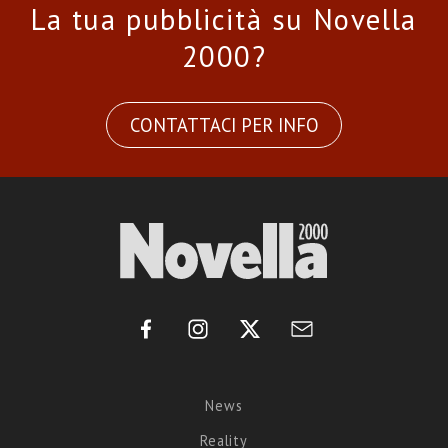
La tua pubblicità su Novella
2000?
CONTATTACI PER INFO
News
Reality