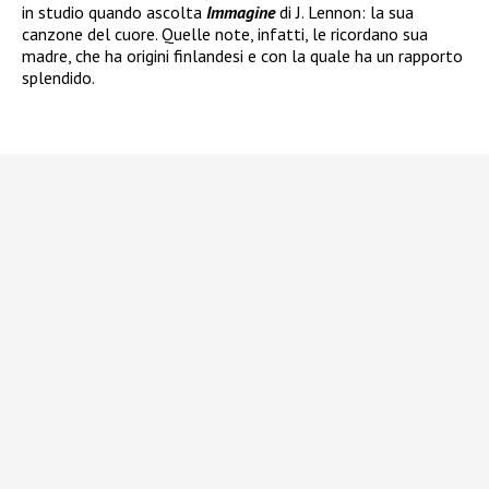
in studio quando ascolta
Immagine
di J. Lennon: la sua
canzone del cuore. Quelle note, infatti, le ricordano sua
madre, che ha origini finlandesi e con la quale ha un rapporto
splendido.