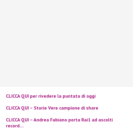
CLICCA QUI per rivedere la puntata di oggi
CLICCA QUI – Storie Vere campione di share
CLICCA QUI – Andrea Fabiano porta Rai1 ad ascolti
record…