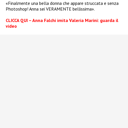
«Finalmente una bella donna che appare struccata e senza
Photoshop! Anna sei VERAMENTE bellissima».
CLICCA QUI – Anna Falchi imita Valeria Marini: guarda il
video