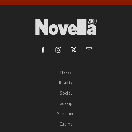
News
Reality
Social
Gossip
Sanremo
Cucina