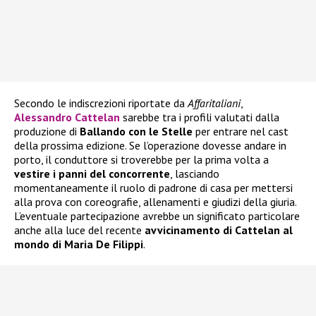
Secondo le indiscrezioni riportate da
Affaritaliani
,
Alessandro Cattelan
sarebbe tra i profili valutati dalla
produzione di
Ballando con le Stelle
per entrare nel cast
della prossima edizione. Se l’operazione dovesse andare in
porto, il conduttore si troverebbe per la prima volta a
vestire i panni del concorrente
, lasciando
momentaneamente il ruolo di padrone di casa per mettersi
alla prova con coreografie, allenamenti e giudizi della giuria.
L’eventuale partecipazione avrebbe un significato particolare
anche alla luce del recente
avvicinamento di Cattelan al
mondo di Maria De Filippi
.