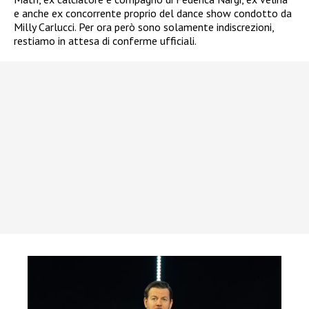
e anche ex concorrente proprio del dance show condotto da
Milly Carlucci. Per ora però sono solamente indiscrezioni,
restiamo in attesa di conferme ufficiali.