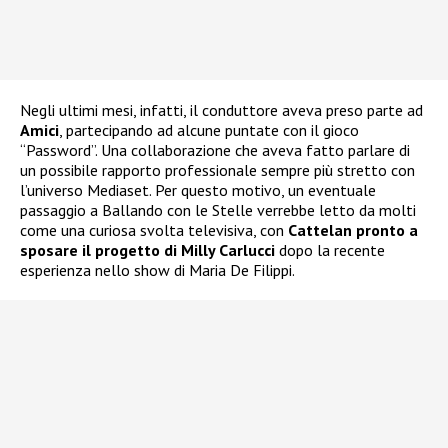
Negli ultimi mesi, infatti, il conduttore aveva preso parte ad
Amici
, partecipando ad alcune puntate con il gioco
“Password”. Una collaborazione che aveva fatto parlare di
un possibile rapporto professionale sempre più stretto con
l’universo Mediaset. Per questo motivo, un eventuale
passaggio a Ballando con le Stelle verrebbe letto da molti
come una curiosa svolta televisiva, con
Cattelan pronto a
sposare il progetto di Milly Carlucci
dopo la recente
esperienza nello show di Maria De Filippi.