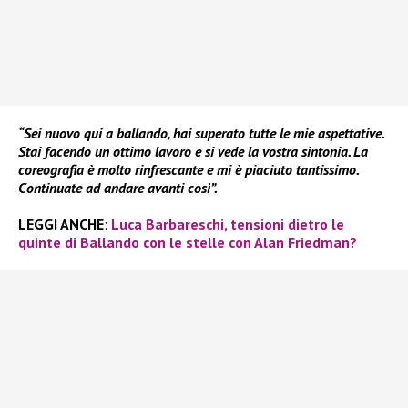
“Sei nuovo qui a ballando, hai superato tutte le mie aspettative.
Stai facendo un ottimo lavoro e si vede la vostra sintonia. La
coreografia è molto rinfrescante e mi è piaciuto tantissimo.
Continuate ad andare avanti così”.
LEGGI ANCHE
:
Luca Barbareschi, tensioni dietro le
quinte di Ballando con le stelle con Alan Friedman?