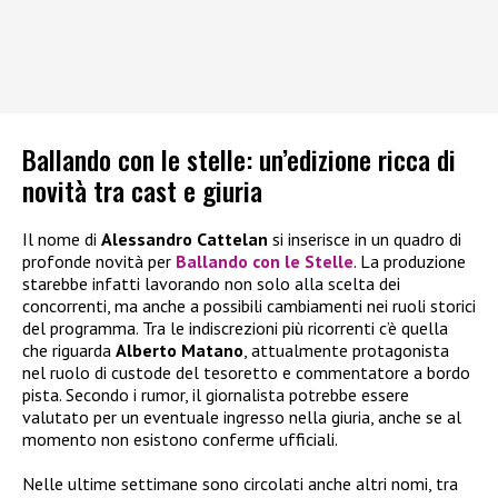
Ballando con le stelle: un’edizione ricca di
novità tra cast e giuria
Il nome di
Alessandro Cattelan
si inserisce in un quadro di
profonde novità per
Ballando con le Stelle
. La produzione
starebbe infatti lavorando non solo alla scelta dei
concorrenti, ma anche a possibili cambiamenti nei ruoli storici
del programma. Tra le indiscrezioni più ricorrenti c’è quella
che riguarda
Alberto Matano
, attualmente protagonista
nel ruolo di custode del tesoretto e commentatore a bordo
pista. Secondo i rumor, il giornalista potrebbe essere
valutato per un eventuale ingresso nella giuria, anche se al
momento non esistono conferme ufficiali.
Nelle ultime settimane sono circolati anche altri nomi, tra