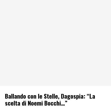
Ballando con le Stelle, Dagospia: “La
scelta di Noemi Bocchi…”