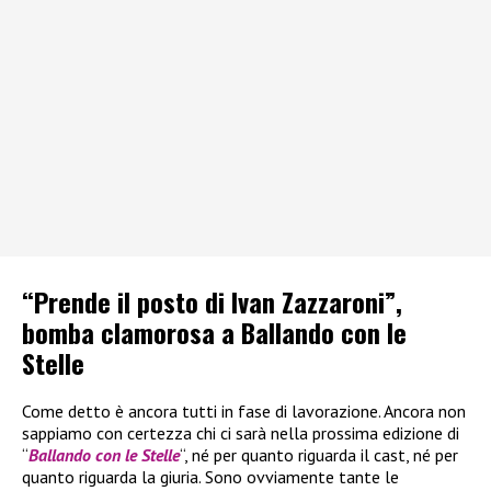
“Prende il posto di Ivan Zazzaroni”,
bomba clamorosa a Ballando con le
Stelle
Come detto è ancora tutti in fase di lavorazione. Ancora non
sappiamo con certezza chi ci sarà nella prossima edizione di
“
Ballando con le Stelle
“, né per quanto riguarda il cast, né per
quanto riguarda la giuria. Sono ovviamente tante le