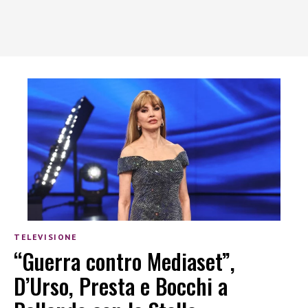
TELEVISIONE
“Guerra contro Mediaset”,
D’Urso, Presta e Bocchi a