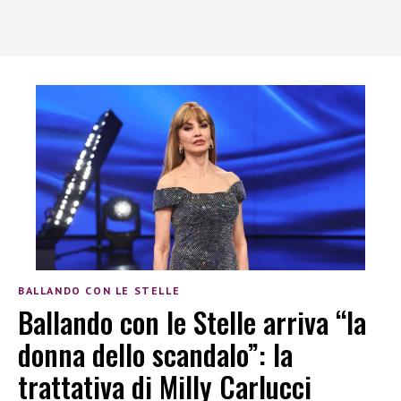
BALLANDO CON LE STELLE
Ballando con le Stelle arriva “la
donna dello scandalo”: la
trattativa di Milly Carlucci