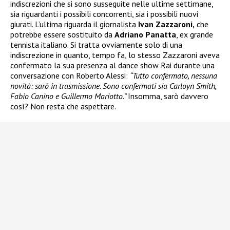
indiscrezioni che si sono susseguite nelle ultime settimane,
sia riguardanti i possibili concorrenti, sia i possibili nuovi
giurati. L’ultima riguarda il giornalista
Ivan Zazzaroni,
che
potrebbe essere sostituito da
Adriano Panatta
, ex grande
tennista italiano. Si tratta ovviamente solo di una
indiscrezione in quanto, tempo fa, lo stesso Zazzaroni aveva
confermato la sua presenza al dance show Rai durante una
conversazione con Roberto Alessi:
“Tutto confermato, nessuna
novità: sarò in trasmissione. Sono confermati sia Carloyn Smith,
Fabio Canino e Guillermo Mariotto.”
Insomma, sarò davvero
così? Non resta che aspettare.