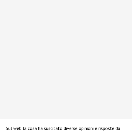
Sul web la cosa ha suscitato diverse opinioni e risposte da