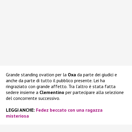
Grande standing ovation per la
Oxa
da parte dei giudici e
anche da parte di tutto il pubblico presente. Lei ha
ringraziato con grande affetto. Tra l’altro è stata fatta
sedere insieme a
Clementino
per partecipare alla selezione
del concorrente successivo.
LEGGI ANCHE:
Fedez beccato con una ragazza
misteriosa