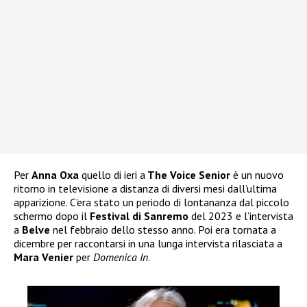
Per
Anna Oxa
quello di ieri a
The Voice Senior
è un nuovo
ritorno in televisione a distanza di diversi mesi dall’ultima
apparizione. C’era stato un periodo di lontananza dal piccolo
schermo dopo il
Festival di Sanremo
del 2023 e l’intervista
a
Belve
nel febbraio dello stesso anno. Poi era tornata a
dicembre per raccontarsi in una lunga intervista rilasciata a
Mara Venier
per
Domenica In
.