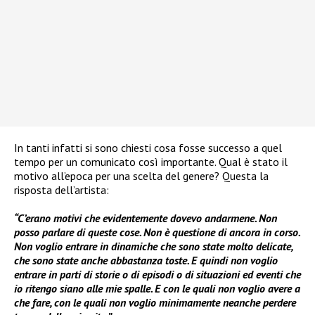
In tanti infatti si sono chiesti cosa fosse successo a quel
tempo per un comunicato così importante. Qual è stato il
motivo all’epoca per una scelta del genere? Questa la
risposta dell’artista:
“C’erano motivi che evidentemente dovevo andarmene. Non
posso parlare di queste cose. Non è questione di ancora in corso.
Non voglio entrare in dinamiche che sono state molto delicate,
che sono state anche abbastanza toste. E quindi non voglio
entrare in parti di storie o di episodi o di situazioni ed eventi che
io ritengo siano alle mie spalle. E con le quali non voglio avere a
che fare, con le quali non voglio minimamente neanche perdere