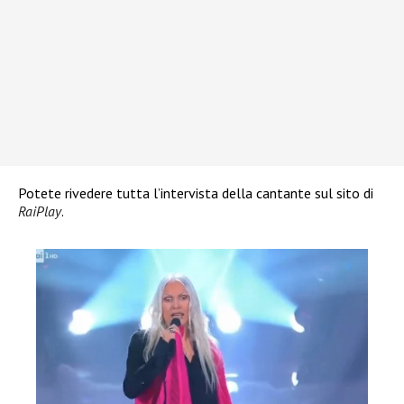
Potete rivedere tutta l’intervista della cantante sul sito di
RaiPlay
.