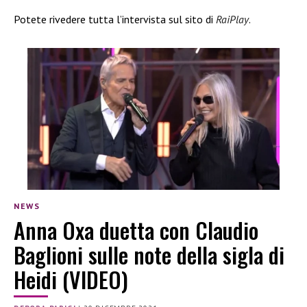
Potete rivedere tutta l’intervista sul sito di
RaiPlay
.
NEWS
Anna Oxa duetta con Claudio
Baglioni sulle note della sigla di
Heidi (VIDEO)