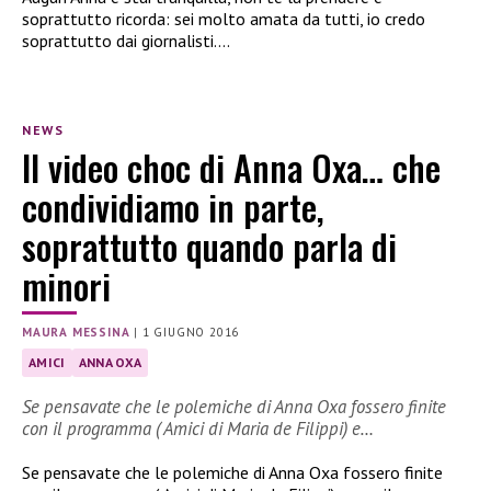
soprattutto ricorda: sei molto amata da tutti, io credo
soprattutto dai giornalisti….
NEWS
Il video choc di Anna Oxa… che
condividiamo in parte,
soprattutto quando parla di
minori
MAURA MESSINA
|
1 GIUGNO 2016
AMICI
ANNA OXA
Se pensavate che le polemiche di Anna Oxa fossero finite
con il programma ( Amici di Maria de Filippi) e…
Se pensavate che le polemiche di Anna Oxa fossero finite