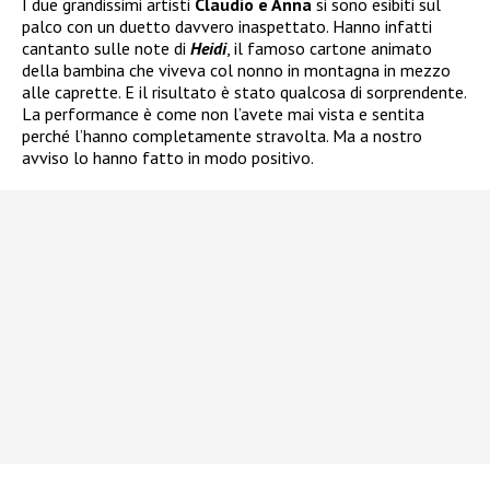
I due grandissimi artisti
Claudio e Anna
si sono esibiti sul
palco con un duetto davvero inaspettato. Hanno infatti
cantanto sulle note di
Heidi
, il famoso cartone animato
della bambina che viveva col nonno in montagna in mezzo
alle caprette. E il risultato è stato qualcosa di sorprendente.
La performance è come non l’avete mai vista e sentita
perché l’hanno completamente stravolta. Ma a nostro
avviso lo hanno fatto in modo positivo.