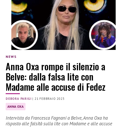
NEWS
Anna Oxa rompe il silenzio a
Belve: dalla falsa lite con
Madame alle accuse di Fedez
DEBORA PARIGI
|
21 FEBBRAIO 2023
ANNA OXA
Intervista da Francesca Fagnani a Belve, Anna Oxa ha
risposto alle falsità sulla lite con Madame e alle accuse