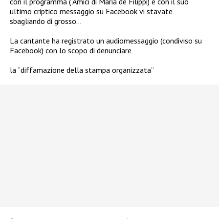
con il programma ( Amici di Maria de Filippi) e con il suo
ultimo criptico messaggio su Facebook vi stavate
sbagliando di grosso…
La cantante ha registrato un audiomessaggio (condiviso su
Facebook) con lo scopo di denunciare
la “diffamazione della stampa organizzata”