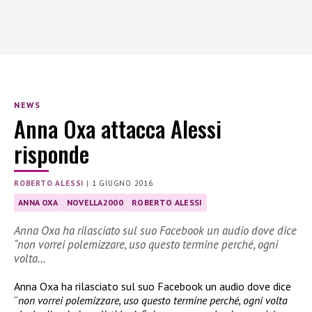
NEWS
Anna Oxa attacca Alessi
risponde
ROBERTO ALESSI
|
1 GIUGNO 2016
ANNA OXA
NOVELLA2000
ROBERTO ALESSI
Anna Oxa ha rilasciato sul suo Facebook un audio dove dice
“non vorrei polemizzare, uso questo termine perché, ogni
volta…
Anna Oxa ha rilasciato sul suo Facebook un audio dove dice
“
non vorrei polemizzare, uso questo termine perché, ogni volta