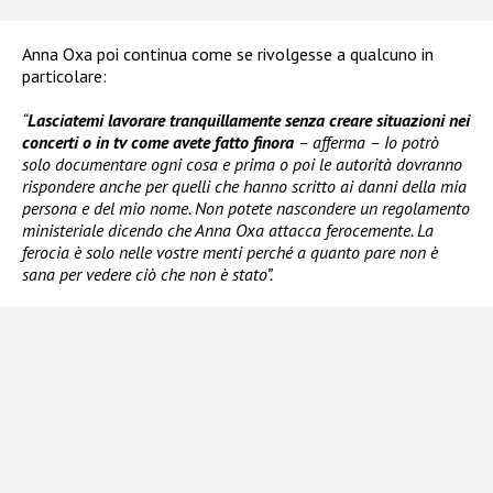
Anna Oxa poi continua come se rivolgesse a qualcuno in
particolare:
“
Lasciatemi lavorare tranquillamente senza creare situazioni nei
concerti o in tv come avete fatto finora
– afferma – Io potrò
solo documentare ogni cosa e prima o poi le autorità dovranno
rispondere anche per quelli che hanno scritto ai danni della mia
persona e del mio nome. Non potete nascondere un regolamento
ministeriale dicendo che Anna Oxa attacca ferocemente. La
ferocia è solo nelle vostre menti perché a quanto pare non è
sana per vedere ciò che non è stato”.