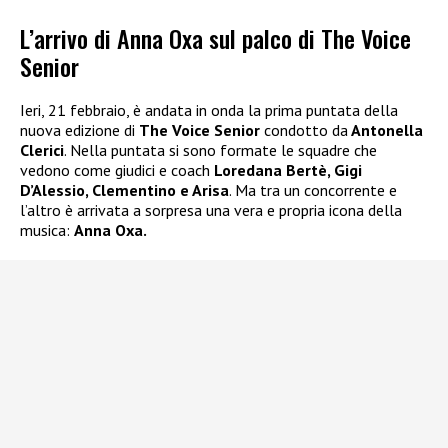
L’arrivo di Anna Oxa sul palco di The Voice
Senior
Ieri, 21 febbraio, è andata in onda la prima puntata della
nuova edizione di
The Voice Senior
condotto da
Antonella
Clerici
. Nella puntata si sono formate le squadre che
vedono come giudici e coach
Loredana Bertè, Gigi
D’Alessio, Clementino e Arisa
. Ma tra un concorrente e
l’altro è arrivata a sorpresa una vera e propria icona della
musica:
Anna Oxa.