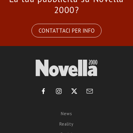
2000?
CONTATTACI PER INFO
News
Reality