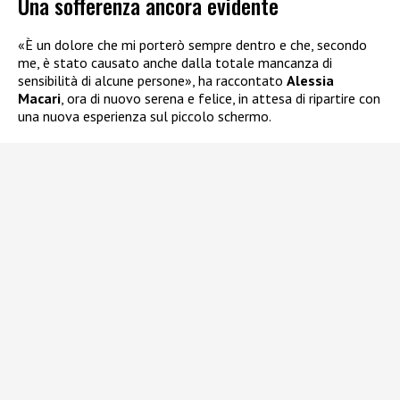
Una sofferenza ancora evidente
«È un dolore che mi porterò sempre dentro e che, secondo
me, è stato causato anche dalla totale mancanza di
sensibilità di alcune persone», ha raccontato
Alessia
Macari
, ora di nuovo serena e felice, in attesa di ripartire con
una nuova esperienza sul piccolo schermo.