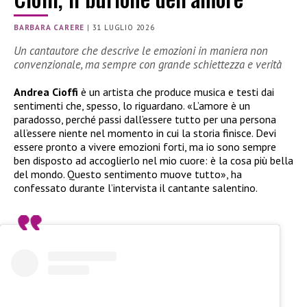
BARBARA CARERE
|
31 LUGLIO 2026
Un cantautore che descrive le emozioni in maniera non
convenzionale, ma sempre con grande schiettezza e verità
Andrea Cioffi
è un artista che produce musica e testi dai
sentimenti che, spesso, lo riguardano. «L’amore è un
paradosso, perché passi dall’essere tutto per una persona
all’essere niente nel momento in cui la storia finisce. Devi
essere pronto a vivere emozioni forti, ma io sono sempre
ben disposto ad accoglierlo nel mio cuore: è la cosa più bella
del mondo. Questo sentimento muove tutto», ha
confessato durante l’intervista il cantante salentino.