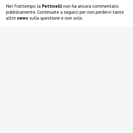
Nel frattempo la
Pettinelli
non ha ancora commentato
pubblicamente. Continuate a seguirci per non perdervi tante
altre
news
sulla questione e non solo.