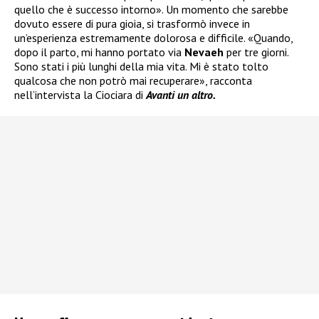
quello che è successo intorno». Un momento che sarebbe
dovuto essere di pura gioia, si trasformò invece in
un’esperienza estremamente dolorosa e difficile. «Quando,
dopo il parto, mi hanno portato via
Nevaeh
per tre giorni.
Sono stati i più lunghi della mia vita. Mi è stato tolto
qualcosa che non potrò mai recuperare», racconta
nell’intervista la Ciociara di
Avanti un altro.