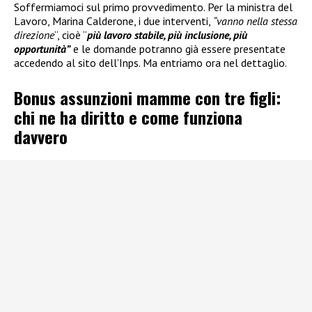
Soffermiamoci sul primo provvedimento. Per la ministra del
Lavoro, Marina Calderone, i due interventi,
“vanno nella stessa
direzione
“, cioè “
più lavoro stabile, più inclusione, più
opportunità”
e le domande potranno già essere presentate
accedendo al sito dell’Inps. Ma entriamo ora nel dettaglio.
Bonus assunzioni mamme con tre figli:
chi ne ha diritto e come funziona
davvero