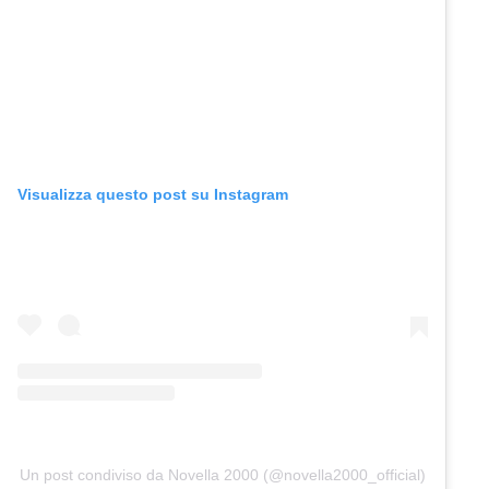
Visualizza questo post su Instagram
Un post condiviso da Novella 2000 (@novella2000_official)