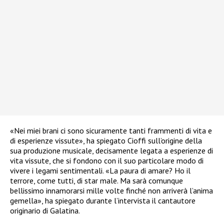
«Nei miei brani ci sono sicuramente tanti frammenti di vita e
di esperienze vissute», ha spiegato Cioffi sull’origine della
sua produzione musicale, decisamente legata a esperienze di
vita vissute, che si fondono con il suo particolare modo di
vivere i legami sentimentali. «La paura di amare? Ho il
terrore, come tutti, di star male. Ma sarà comunque
bellissimo innamorarsi mille volte finché non arriverà l’anima
gemella», ha spiegato durante l’intervista il cantautore
originario di Galatina.