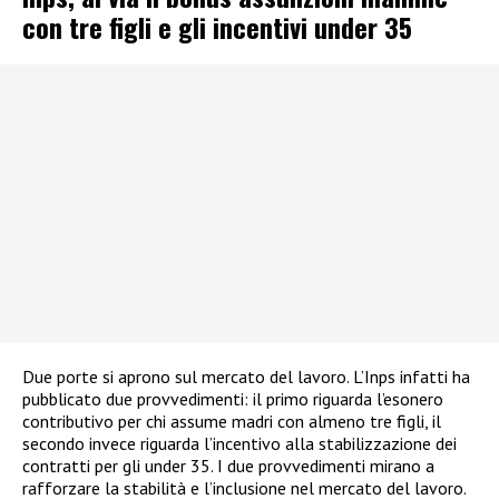
con tre figli e gli incentivi under 35
Due porte si aprono sul mercato del lavoro. L’Inps infatti ha
pubblicato due provvedimenti: il primo riguarda l’esonero
contributivo per chi assume madri con almeno tre figli, il
secondo invece riguarda l’incentivo alla stabilizzazione dei
contratti per gli under 35. I due provvedimenti mirano a
rafforzare la stabilità e l’inclusione nel mercato del lavoro.