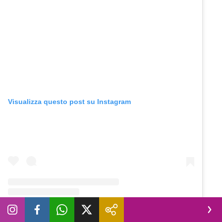
Visualizza questo post su Instagram