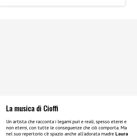
La musica di Cioffi
Un artista che racconta i legami puri e reali, spesso eterei e
non eterni, con tutte le conseguenze che ciò comporta. Ma
nel suo repertorio c’è spazio anche all’adorata madre
Laura