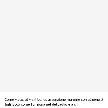
Come visto, al via il bonus assunzione mamme con almeno 3
figli. Ecco come funziona nel dettaglio e a chi