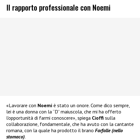
Il rapporto professionale con Noemi
«Lavorare con
Noemi
è stato un onore. Come dico sempre,
lei è una donna con la “D” maiuscola, che mi ha offerto
l’opportunità di farmi conoscere», spiega
Cioffi
sulla
collaborazione, fondamentale, che ha avuto con la cantante
romana, con la quale ha prodotto il brano
Farfalle (nello
stomaco)
.