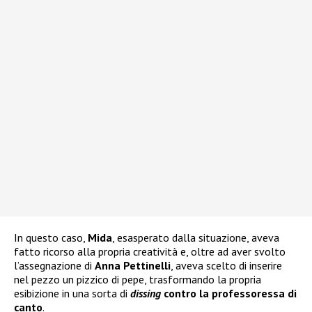
In questo caso,
Mida
, esasperato dalla situazione, aveva
fatto ricorso alla propria creatività e, oltre ad aver svolto
l’assegnazione di
Anna Pettinelli
, aveva scelto di inserire
nel pezzo un pizzico di pepe, trasformando la propria
esibizione in una sorta di
dissing
contro la professoressa di
canto
.