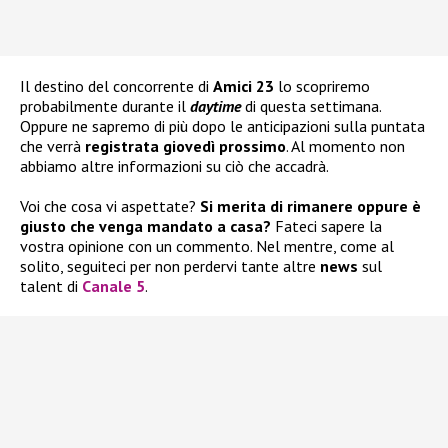
Il destino del concorrente di
Amici 23
lo scopriremo
probabilmente durante il
daytime
di questa settimana.
Oppure ne sapremo di più dopo le anticipazioni sulla puntata
che verrà
registrata giovedì prossimo
. Al momento non
abbiamo altre informazioni su ciò che accadrà.
Voi che cosa vi aspettate?
Si merita di rimanere oppure è
giusto che venga mandato a casa?
Fateci sapere la
vostra opinione con un commento. Nel mentre, come al
solito, seguiteci per non perdervi tante altre
news
sul
talent di
Canale 5
.