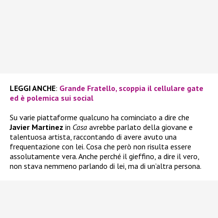
LEGGI ANCHE
:
Grande Fratello, scoppia il cellulare gate
ed è polemica sui social
Su varie piattaforme qualcuno ha cominciato a dire che
Javier Martinez
in
Casa
avrebbe parlato della giovane e
talentuosa artista, raccontando di avere avuto una
frequentazione con lei. Cosa che però non risulta essere
assolutamente vera. Anche perché il gieffino, a dire il vero,
non stava nemmeno parlando di lei, ma di un’altra persona.