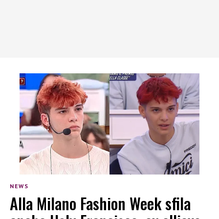
NEWS
Alla Milano Fashion Week sfila