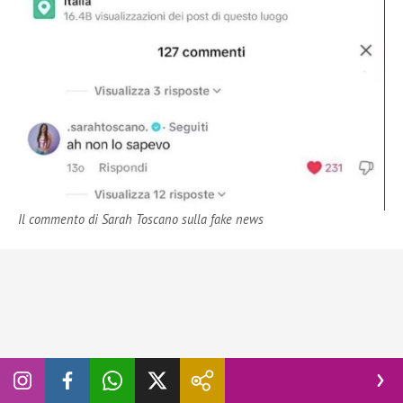
Il commento di Sarah Toscano sulla fake news