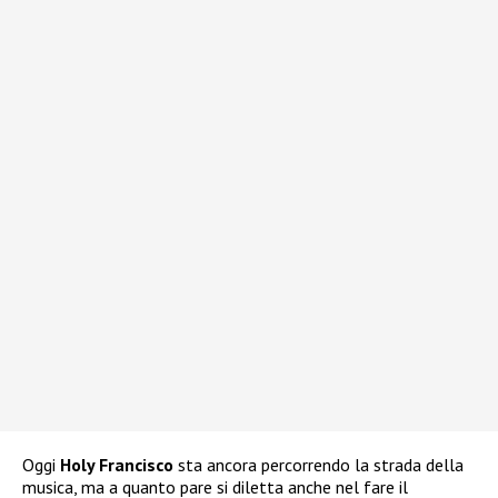
Oggi
Holy Francisco
sta ancora percorrendo la strada della
musica, ma a quanto pare si diletta anche nel fare il