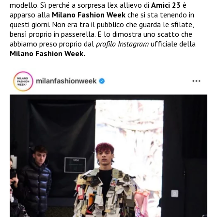
modello. Sì perché a sorpresa l’ex allievo di
Amici 23
è
apparso alla
Milano Fashion Week
che si sta tenendo in
questi giorni. Non era tra il pubblico che guarda le sfilate,
bensì proprio in passerella. E lo dimostra uno scatto che
abbiamo preso proprio dal
profilo Instagram
ufficiale della
Milano Fashion Week.