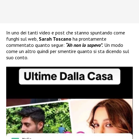
In uno dei tanti video e post che stanno spuntando come
funghi sul web,
Sarah Toscano
ha prontamente
commentato quanto segue:
“Ah non lo sapevo”.
Un modo
come un altro quindi per smentire quanto si sta dicendo sul
suo conto.