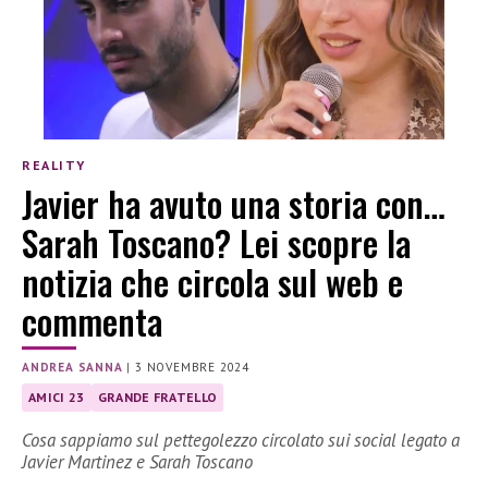
REALITY
Javier ha avuto una storia con…
Sarah Toscano? Lei scopre la
notizia che circola sul web e
commenta
ANDREA SANNA
|
3 NOVEMBRE 2024
AMICI 23
GRANDE FRATELLO
Cosa sappiamo sul pettegolezzo circolato sui social legato a
Javier Martinez e Sarah Toscano