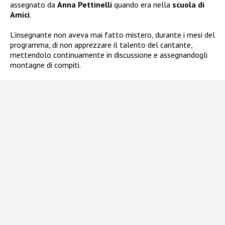
assegnato da
Anna Pettinelli
quando era nella
scuola di
Amici
.
L’insegnante non aveva mai fatto mistero, durante i mesi del
programma, di non apprezzare il talento del cantante,
mettendolo continuamente in discussione e assegnandogli
montagne di compiti.