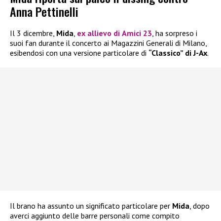
Anna Pettinelli
Il 3 dicembre,
Mida
,
ex allievo di
Amici 23
, ha sorpreso i
suoi fan durante il concerto ai Magazzini Generali di Milano,
esibendosi con una versione particolare di
“Classico” di J-Ax
.
Il brano ha assunto un significato particolare per
Mida
, dopo
averci aggiunto delle barre personali come compito