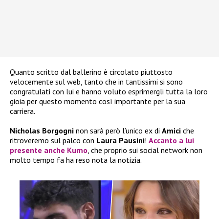
Quanto scritto dal ballerino è circolato piuttosto
velocemente sul web, tanto che in tantissimi si sono
congratulati con lui e hanno voluto esprimergli tutta la loro
gioia per questo momento così importante per la sua
carriera.
Nicholas Borgogni
non sarà però l’unico ex di
Amici
che
ritroveremo sul palco con
Laura Pausini
!
Accanto a lui
presente anche
Kumo
, che proprio sui social network non
molto tempo fa ha reso nota la notizia.