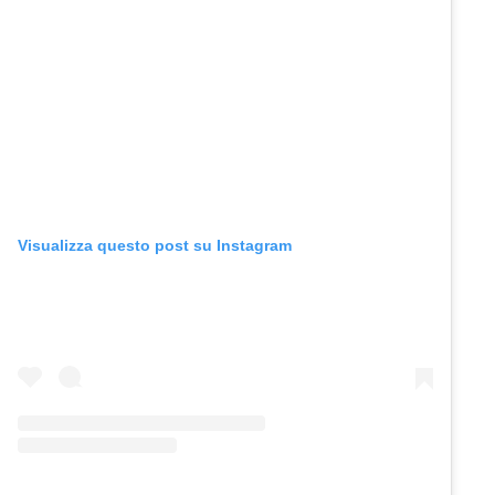
Visualizza questo post su Instagram