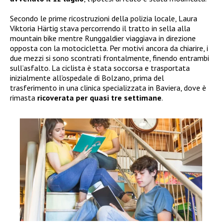
Secondo le prime ricostruzioni della polizia locale, Laura
Viktoria Härtig stava percorrendo il tratto in sella alla
mountain bike mentre Runggaldier viaggiava in direzione
opposta con la motocicletta. Per motivi ancora da chiarire, i
due mezzi si sono scontrati frontalmente, finendo entrambi
sull’asfalto. La ciclista è stata soccorsa e trasportata
inizialmente all’ospedale di Bolzano, prima del
trasferimento in una clinica specializzata in Baviera, dove è
rimasta
ricoverata per quasi tre settimane
.