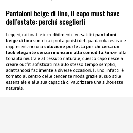
Pantaloni beige di lino, il capo must have
dell’estate: perché sceglierli
Leggeri, raffinati e incredibilmente versatili: i
pantaloni
beige di lino
sono tra i protagonisti del guardaroba estivo e
rappresentano una
soluzione perfetta per chi cerca un
look elegante senza rinunciare alla comodità
. Grazie alla
tonalità neutra e al tessuto naturale, questo capo riesce a
creare outfit sofisticati ma allo stesso tempo semplici,
adattandosi facilmente a diverse occasioni. Il lino, infatti, è
tornato al centro delle tendenze moda grazie al suo stile
essenziale e alla sua capacità di valorizzare una silhouette
naturale.