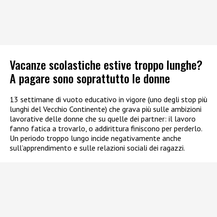
Vacanze scolastiche estive troppo lunghe?
A pagare sono soprattutto le donne
13 settimane di vuoto educativo in vigore (uno degli stop più
lunghi del Vecchio Continente) che grava più sulle ambizioni
lavorative delle donne che su quelle dei partner: il lavoro
fanno fatica a trovarlo, o addirittura finiscono per perderlo.
Un periodo troppo lungo incide negativamente anche
sull’apprendimento e sulle relazioni sociali dei ragazzi.