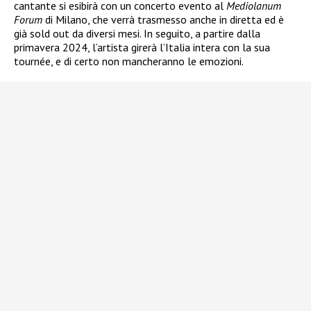
cantante si esibirà con un concerto evento al
Mediolanum
Forum
di Milano, che verrà trasmesso anche in diretta ed è
già sold out da diversi mesi. In seguito, a partire dalla
primavera 2024, l’artista girerà l’Italia intera con la sua
tournée, e di certo non mancheranno le emozioni.