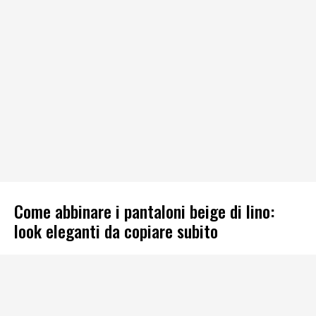
Come abbinare i pantaloni beige di lino:
look eleganti da copiare subito