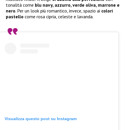
tonalità come
blu navy, azzurro, verde oliva, marrone e
nero
. Per un look più romantico, invece, spazio ai
colori
pastello
come rosa cipria, celeste e lavanda.
Visualizza questo post su Instagram