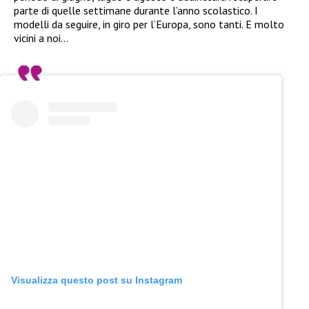
parte di quelle settimane durante l’anno scolastico. I
modelli da seguire, in giro per l’Europa, sono tanti. E molto
vicini a noi…
Visualizza questo post su Instagram