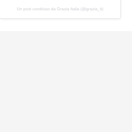
Un post condiviso da Grazia Italia (@grazia_it)