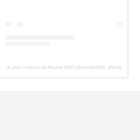
Un post condiviso da Novella 2000 (@novella2000_official)