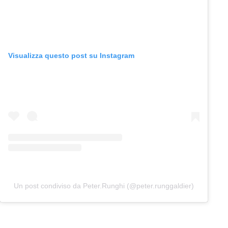
Visualizza questo post su Instagram
Un post condiviso da Peter.Runghi (@peter.runggaldier)