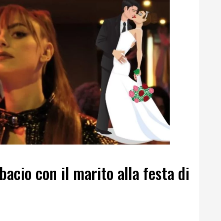
bacio con il marito alla festa di