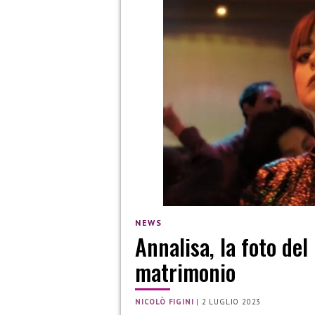
NEWS
Annalisa, la foto del 
matrimonio
NICOLÒ FIGINI
|
2 LUGLIO 2023