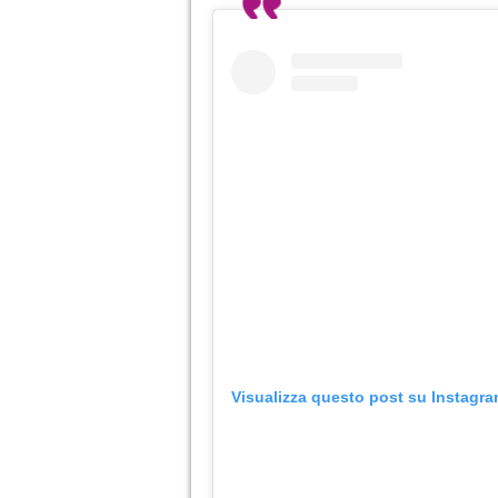
Visualizza questo post su Instagr