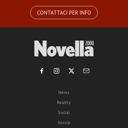
CONTATTACI PER INFO
News
Reality
Social
Gossip