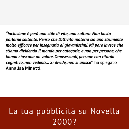
“Inclusione è però uno stile di vita, una cultura. Non basta
parlarne soltanto. Penso che l’attività motoria sia uno strumento
molto efficace per insegnarla ai giovanissimi. Mi pare invece che
stiamo dividendo il mondo per categorie, e non per persone, che
hanno ciascuna un valore. Omosessuali, persone con ritardo
cognitivo, non vedenti… Si divide, non si unisce”
, ha spiegato
Annalisa Minetti.
La tua pubblicità su Novella
2000?