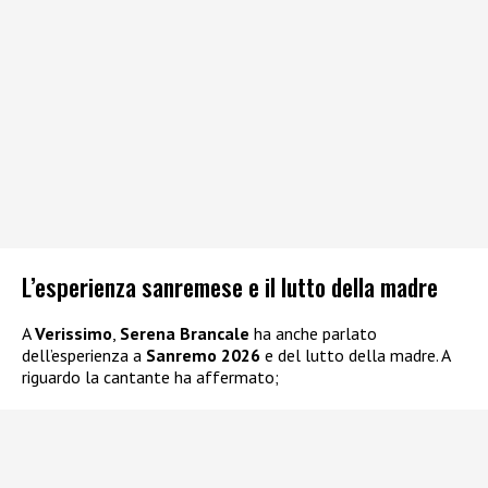
L’esperienza sanremese e il lutto della madre
A
Verissimo
,
Serena Brancale
ha anche parlato
dell’esperienza a
Sanremo 2026
e del lutto della madre. A
riguardo la cantante ha affermato;