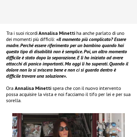
Tra i suoi ricordi
Annalisa Minetti
ha anche parlato di uno
dei momenti più difficili:
«Il momento più complicato? Essere
madre. Perché essere riferimento per un bambino quando hai
questo tipo di disabilità non è semplice. Poi, un altro momento
difficile è stato dopo la separazione. E lì ho iniziato ad avere
attacchi di panico importanti. Ma oggi li ho superati. Quando il
dolore non lo si sviscera bene e non ci si guarda dentro è
difficile trovare una soluzione».
Ora
Annalisa Minetti
spera che con il nuovo intervento
possa acquisire la vista e noi facciamo il tifo per lei e per sua
sorella.