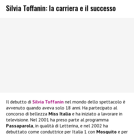
Silvia Toffanin: la carriera e il successo
Il debutto di
Silvia Toffanin
nel mondo dello spettacolo è
avvenuto quando aveva solo 18 anni. Ha partecipato al
concorso di bellezza
Miss Italia
e ha iniziato a lavorare in
televisione. Nel 2001 ha preso parte al programma
Passaparola
, in qualità di Letterina, e nel 2002 ha
debuttato come conduttrice per Italia 1 con
Mosquito
e per