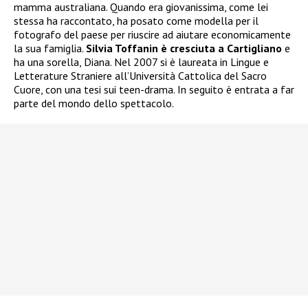
mamma australiana. Quando era giovanissima, come lei
stessa ha raccontato, ha posato come modella per il
fotografo del paese per riuscire ad aiutare economicamente
la sua famiglia.
Silvia Toffanin è cresciuta a Cartigliano
e
ha una sorella, Diana. Nel 2007 si è laureata in Lingue e
Letterature Straniere all’Università Cattolica del Sacro
Cuore, con una tesi sui teen-drama. In seguito è entrata a far
parte del mondo dello spettacolo.