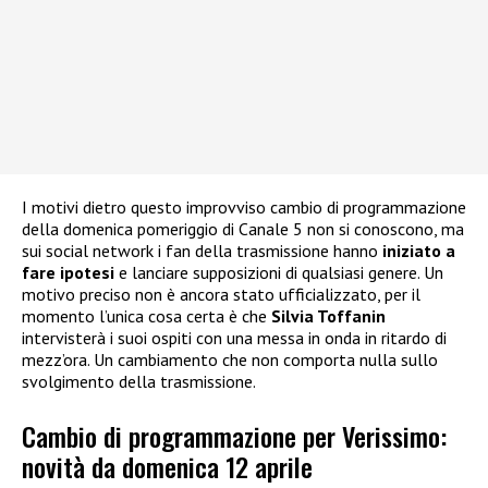
I motivi dietro questo improvviso cambio di programmazione
della domenica pomeriggio di Canale 5 non si conoscono, ma
sui social network i fan della trasmissione hanno
iniziato a
fare ipotesi
e lanciare supposizioni di qualsiasi genere. Un
motivo preciso non è ancora stato ufficializzato, per il
momento l’unica cosa certa è che
Silvia Toffanin
intervisterà i suoi ospiti con una messa in onda in ritardo di
mezz’ora. Un cambiamento che non comporta nulla sullo
svolgimento della trasmissione.
Cambio di programmazione per Verissimo:
novità da domenica 12 aprile