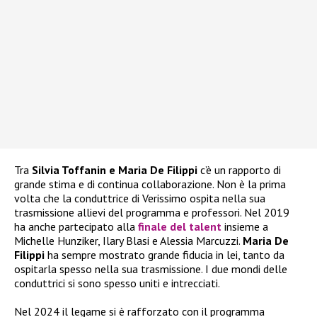
Tra
Silvia Toffanin e Maria De Filippi
c’è un rapporto di
grande stima e di continua collaborazione. Non è la prima
volta che la conduttrice di Verissimo ospita nella sua
trasmissione allievi del programma e professori. Nel 2019
ha anche partecipato alla
finale del talent
insieme a
Michelle Hunziker, Ilary Blasi e Alessia Marcuzzi.
Maria De
Filippi
ha sempre mostrato grande fiducia in lei, tanto da
ospitarla spesso nella sua trasmissione. I due mondi delle
conduttrici si sono spesso uniti e intrecciati.
Nel 2024 il legame si è rafforzato con il programma