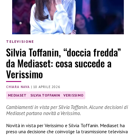
TELEVISIONE
Silvia Toffanin, “doccia fredda”
da Mediaset: cosa succede a
Verissimo
CHIARA NAVA
|
10 APRILE 2026
MEDIASET
SILVIA TOFFANIN
VERISSIMO
Cambiamenti in vista per Silvia Toffanin. Alcune decisioni di
Mediaset portano novità a Verissimo.
Novità in vista per Verissimo e Silvia Toffanin. Mediaset ha
preso una decisione che coinvolge la trasmissione televisiva