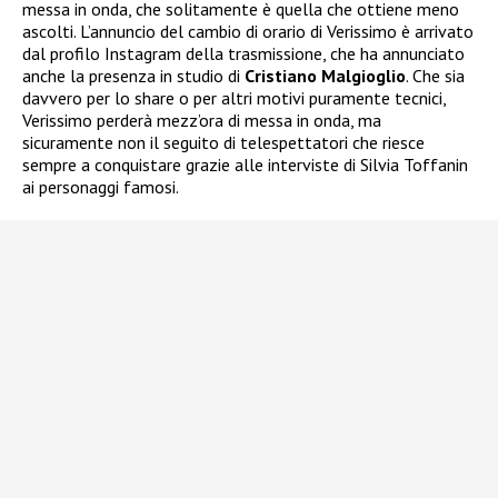
messa in onda, che solitamente è quella che ottiene meno
ascolti. L’annuncio del cambio di orario di Verissimo è arrivato
dal profilo Instagram della trasmissione, che ha annunciato
anche la presenza in studio di
Cristiano Malgioglio
. Che sia
davvero per lo share o per altri motivi puramente tecnici,
Verissimo perderà mezz’ora di messa in onda, ma
sicuramente non il seguito di telespettatori che riesce
sempre a conquistare grazie alle interviste di Silvia Toffanin
ai personaggi famosi.