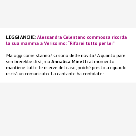
LEGGI ANCHE
:
Alessandra Celentano commossa ricorda
la sua mamma a Verissimo: “Rifarei tutto per lei”
Ma oggi come stanno? Ci sono delle novità? A quanto pare
sembrerebbe di sì, ma
Annalisa Minetti
al momento
mantiene tutte le riserve del caso, poiché presto a riguardo
uscirà un comunicato. La cantante ha confidato: