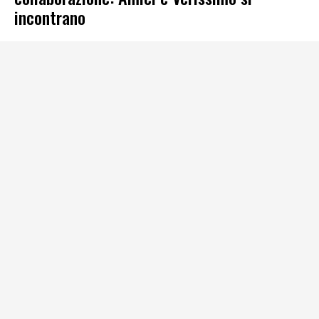
incontrano