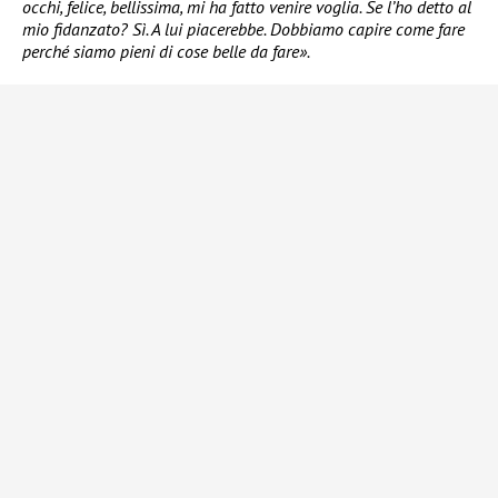
occhi, felice, bellissima, mi ha fatto venire voglia. Se l’ho detto al
mio fidanzato? Sì. A lui piacerebbe. Dobbiamo capire come fare
perché siamo pieni di cose belle da fare».