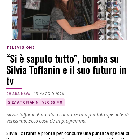
TELEVISIONE
“Si è saputo tutto”, bomba su
Silvia Toffanin e il suo futuro in
tv
CHIARA NAVA
|
13 MAGGIO 2026
SILVIA TOFFANIN
VERISSIMO
Silvia Toffanin è pronta a condurre una puntata speciale di
Verissimo. Ecco cosa c’è in programma.
Silvia Toffanin è pronta per condurre una puntata special di