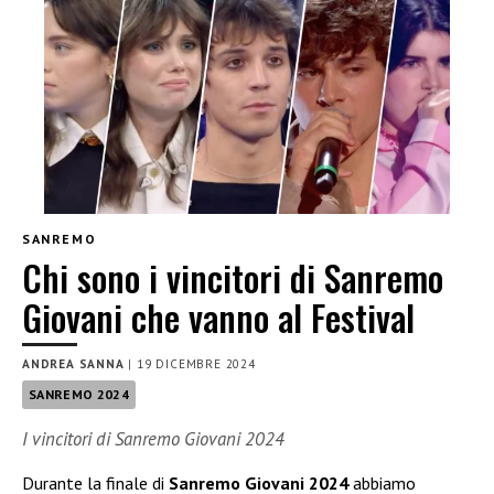
SANREMO
Chi sono i vincitori di Sanremo
Giovani che vanno al Festival
ANDREA SANNA
|
19 DICEMBRE 2024
SANREMO 2024
I vincitori di Sanremo Giovani 2024
Durante la finale di
Sanremo Giovani 2024
abbiamo