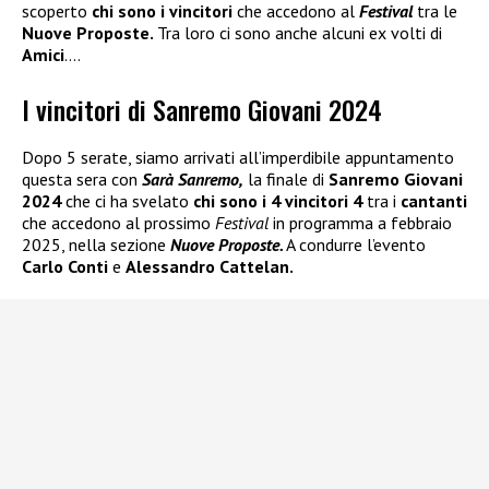
scoperto
chi sono i vincitori
che accedono al
Festival
tra le
Nuove Proposte.
Tra loro ci sono anche alcuni ex volti di
Amici
….
I vincitori di Sanremo Giovani 2024
Dopo 5 serate, siamo arrivati all’imperdibile appuntamento
questa sera con
Sarà Sanremo,
la finale di
Sanremo Giovani
2024
che ci ha svelato
chi sono i 4 vincitori 4
tra i
cantanti
che accedono al prossimo
Festival
in programma a febbraio
2025, nella sezione
Nuove Proposte.
A condurre l’evento
Carlo Conti
e
Alessandro Cattelan.