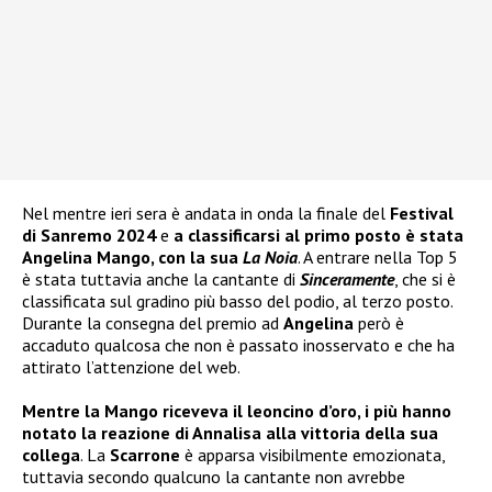
Nel mentre ieri sera è andata in onda la finale del
Festival
di Sanremo 2024
e
a classificarsi al primo posto è stata
Angelina Mango
, con la sua
La Noia
. A entrare nella Top 5
è stata tuttavia anche la cantante di
Sinceramente
, che si è
classificata sul gradino più basso del podio, al terzo posto.
Durante la consegna del premio ad
Angelina
però è
accaduto qualcosa che non è passato inosservato e che ha
attirato l’attenzione del web.
Mentre la Mango riceveva il leoncino d’oro, i più hanno
notato la reazione di Annalisa alla vittoria della sua
collega
. La
Scarrone
è apparsa visibilmente emozionata,
tuttavia secondo qualcuno la cantante non avrebbe