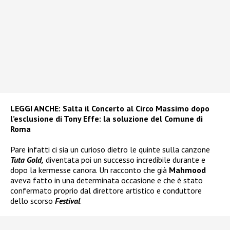
LEGGI ANCHE:
Salta il Concerto al Circo Massimo dopo
l’esclusione di Tony Effe: la soluzione del Comune di
Roma
Pare infatti ci sia un curioso dietro le quinte sulla canzone
Tuta Gold,
diventata poi un successo incredibile durante e
dopo la kermesse canora. Un racconto che già
Mahmood
aveva fatto in una determinata occasione e che è stato
confermato proprio dal direttore artistico e conduttore
dello scorso
Festival
.