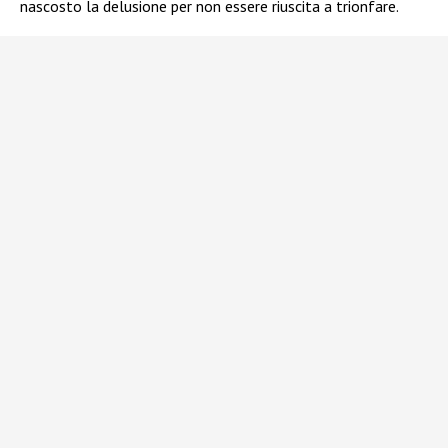
nascosto la delusione per non essere riuscita a trionfare.