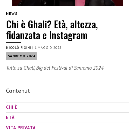
NEWS
Chi è Ghali? Età, altezza,
fidanzata e Instagram
NICOLÒ FIGINI
|
1 MAGGIO 2025
SANREMO 2024
Tutto su Ghali, Big del Festival di Sanremo 2024
Contenuti
CHI È
ETÀ
VITA PRIVATA