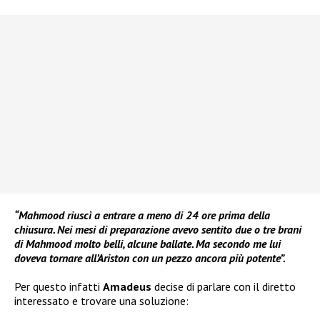
“Mahmood riuscì a entrare a meno di 24 ore prima della
chiusura. Nei mesi di preparazione avevo sentito due o tre brani
di Mahmood molto belli, alcune ballate. Ma secondo me lui
doveva tornare all’Ariston con un pezzo ancora più potente”.
Per questo infatti
Amadeus
decise di parlare con il diretto
interessato e trovare una soluzione: